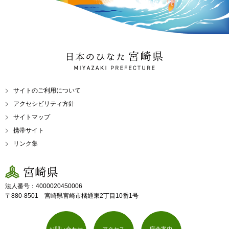
日本のひなた 宮崎県
MIYAZAKI PREFECTURE
サイトのご利用について
アクセシビリティ方針
サイトマップ
携帯サイト
リンク集
宮崎県
法人番号：4000020450006
〒880-8501 宮崎県宮崎市橘通東2丁目10番1号