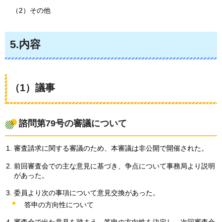
（2）その他
5.内容
（1）議事
諮問第79号の審議について
審査請求に関する審議のため、本審議は非公開で開催された。
前回審査会での主な意見に基づき、争点について事務局より説明
があった。
委員より次の事項について意見交換があった。
答申の方向性について