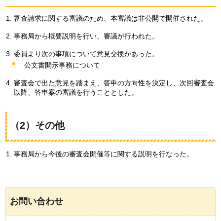
審査請求に関する審議のため、本審議は非公開で開催された。
事務局から概要説明を行い、審議が行われた。
委員より次の事項について意見交換があった。
公文書開示事務について
審査会で出た意見を踏まえ、答申の方向性を決定し、次回審査会
以降、答申案の審議を行うこととした。
（2）その他
事務局から今後の審査会開催等に関する説明を行なった。
お問い合わせ