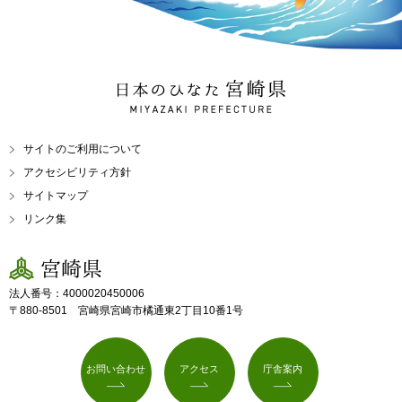
日本のひなた 宮崎県
MIYAZAKI PREFECTURE
サイトのご利用について
アクセシビリティ方針
サイトマップ
リンク集
宮崎県
法人番号：4000020450006
〒880-8501 宮崎県宮崎市橘通東2丁目10番1号
お問い合わせ
アクセス
庁舎案内