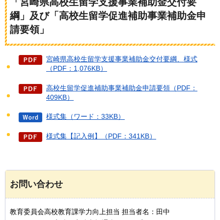
「宮崎県高校生留学支援事業補助金交付要
綱」及び「高校生留学促進補助事業補助金申
請要領」
宮崎県高校生留学支援事業補助金交付要綱、様式
（PDF：1,076KB）
高校生留学促進補助事業補助金申請要領（PDF：
409KB）
様式集（ワード：33KB）
様式集【記入例】（PDF：341KB）
お問い合わせ
教育委員会高校教育課学力向上担当 担当者名：田中