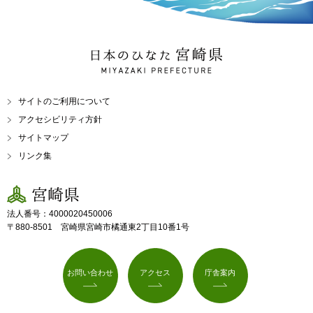
日本のひなた 宮崎県
MIYAZAKI PREFECTURE
サイトのご利用について
アクセシビリティ方針
サイトマップ
リンク集
宮崎県
法人番号：4000020450006
〒880-8501 宮崎県宮崎市橘通東2丁目10番1号
お問い合わせ
アクセス
庁舎案内