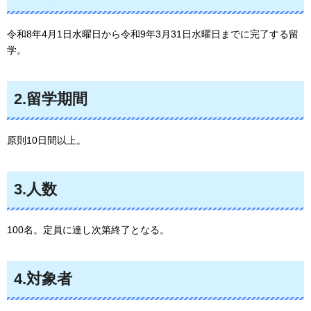
令和8年4月1日水曜日から令和9年3月31日水曜日までに完了する留
学。
2.留学期間
原則10日間以上。
3.人数
100名。定員に達し次第終了となる。
4.対象者