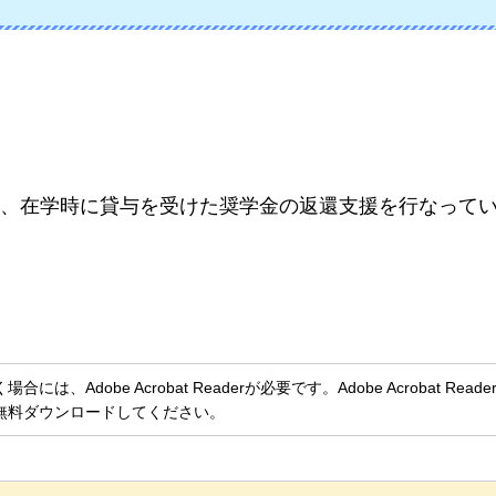
、在学時に貸与を受けた奨学金の返還支援を行なって
、Adobe Acrobat Readerが必要です。Adobe Acrobat Rea
無料ダウンロードしてください。