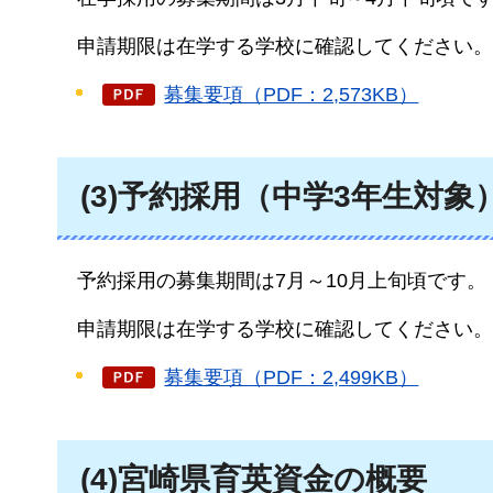
申
請期限は在学する学校に確認してください。
募集要項（PDF：2,573KB）
(3)予約採用（中学3年生対象
予約採用の募集期間は7月～10月上旬頃です。
申
請期限は在学する学校に確認してください。
募集要項（PDF：2,499KB）
(4)宮崎県育英資金の概要