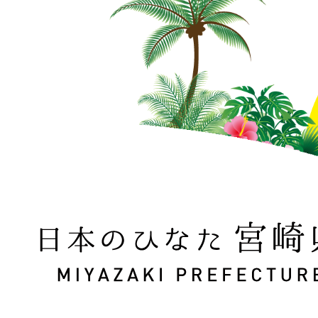
日本のひなた 宮崎県 MIYAZAKI PREFECTURE