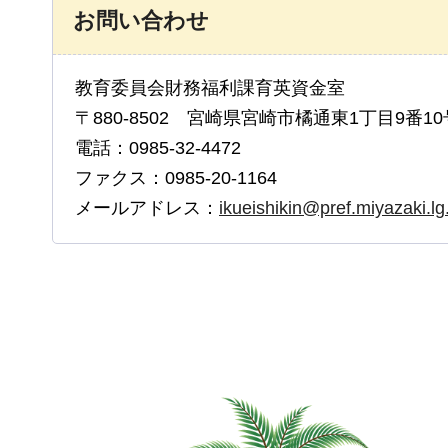
お問い合わせ
教育委員会財務福利課育英資金室
〒880-8502 宮崎県宮崎市橘通東1丁目9番10
電話：0985-32-4472
ファクス：0985-20-1164
メールアドレス：
ikueishikin@pref.miyazaki.lg