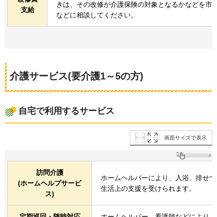
きは、その改修が介護保険の対象となるかなどを市
支給
などに相談してください。
介護サービス(要介護1～5の方)
自宅で利用するサービス
画面サイズで表示
訪問介護
ホームヘルパーにより、入浴、排せつ
(ホームヘルプサービ
生活上の支援を受けられます。
ス)
定期巡回・随時対応
ホームヘルパー、看護師などにより、