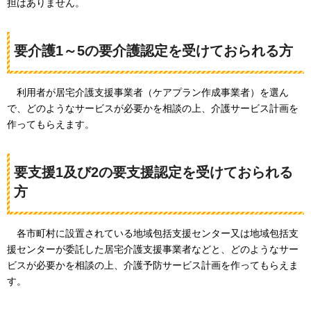
担はありません。
要介護1～5の要介護認定を受けておられる方
利用者が
居宅介護支援事業者（ケアプラン作成事業者）を選ん
で、どのようなサービスが必要かを相談の上、介護サービス計画を
作ってもらえます。
要支援1及び2の要支援認定を受けておられる
方
各
市町村に設置されている地域包括支援センター又は地域包括支
援センターが委託した居宅介護支援事業者などと、どのようなサー
ビスが必要かを相談の上、介護予防サービス計画を作ってもらえま
す。