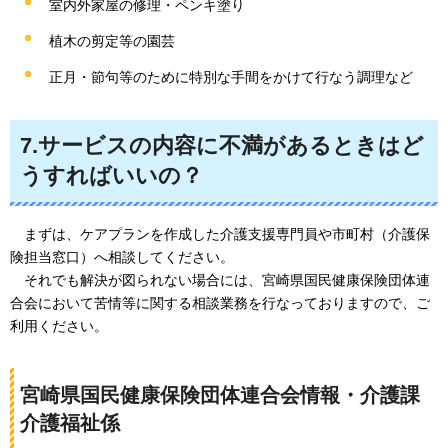
室内外家屋の修理・ペンキ塗り
植木の剪定等の園芸
正月・節句等のために特別な手間をかけて行なう調理など
7.サービスの内容に不満があるときはど
うすればいいの？
まずは、
ケアプランを作成した介護支援専門員や市町村（介護保
険担当窓口）へ相談してください。
それでも
解決が図られない場合には、宮崎県国民健康保険団体連
合会において苦情等に関する相談業務を行なっておりますので、ご
利用ください。
宮崎県国民健康保険団体連合会情報・介護課
介護福祉係