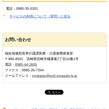
電話
：0985-35-5301
サービスの利用について（質問）に戻る
お問い合わせ
福祉保健部長寿介護課医療・介護連携推進室
〒880-8501 宮崎県宮崎市橘通東2丁目10番1号
電話：
0985-44-2605
ファクス：0985-26-7344
メールアドレス：
iryokaigo@pref.miyazaki.lg.jp