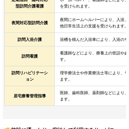
型訪問介護看護
を受けられます。
夜間にホームヘルパーにより、入浴、
夜間対応型訪問介護
他日常生活上の支援を受けられます。
訪問入浴介護
浴槽を積んだ入浴車により、入浴のサ
看護師などにより、療養上の世話や必
訪問看護
す。
訪問リハビリテーシ
理学療法士や作業療法士等により、リ
ョン
ます。
医師、歯科医師、薬剤師などにより、
居宅療養管理指導
ます。