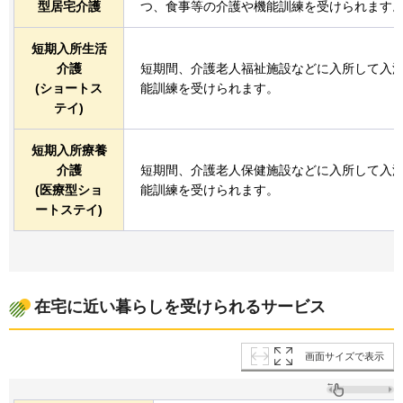
型居宅介護
つ、食事等の介護や機能訓練を受けられます
短期入所生活
介護
短期間、介護老人福祉施設などに入所して入
(ショートス
能訓練を受けられます。
テイ)
短期入所療養
介護
短期間、介護老人保健施設などに入所して入
(医療型ショ
能訓練を受けられます。
ートステイ)
在宅に近い暮らしを受けられるサービス
画面サイズで表示