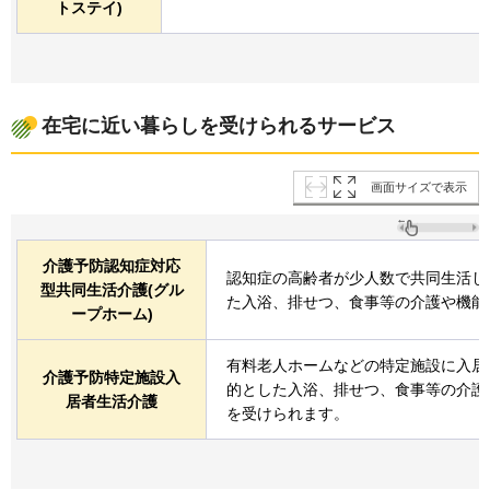
トステイ)
在宅に近い暮らしを受けられるサービス
画面サイズで表示
介護予防認知症対応
認知症の高齢者が少人数で共同生活し
型共同生活介護(グル
た入浴、排せつ、食事等の介護や機能
ープホーム)
有料老人ホームなどの特定施設に入居
介護予防特定施設入
的とした入浴、排せつ、食事等の介護
居者生活介護
を受けられます。