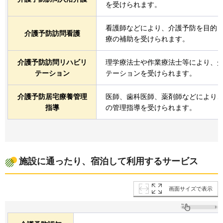
を受けられます。
看護師などにより、介護予防を目的
介護予防訪問看護
療の補助を受けられます。
介護予防訪問リハビリ
理学療法士や作業療法士等により、
テーション
テーションを受けられます。
介護予防居宅療養管理
医師、歯科医師、薬剤師などにより
指導
の管理指導を受けられます。
施設に通ったり、宿泊して利用するサービス
画面サイズで表示