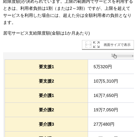
給限度額)が決められています。上限の範囲内でサービスを利用する
ときは、利用者負担は1割（または2～3割）ですが、上限を超えて
サービスを利用した場合には、超えた分は全額利用者の負担となり
ます。
居宅サービス支給限度額(金額は1か月あたり)
画面サイズで表示
要支援1
5万320円
要支援2
10万5,310円
要介護1
16万7,650円
要介護2
19万7,050円
要介護3
27万480円