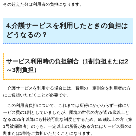
その超えた分は利用者の負担になります。
4.介護サービスを利用したときの負担は
どうなるの？
サービス利用時の負担割合（1割負担または2
～3割負担）
介護サービスを
利用する場合には、費用の一定割合を利用者の方
にご負担いただくことが必要です。
この
利用者負担について、これまでは所得にかかわらず一律にサ
ービス費の1割としていましたが、団塊の世代の方が皆75歳以上と
なる2025年以降にも持続可能な制度とするため、65歳以上の方（第
1号被保険者）のうち、一定以上の所得がある方にはサービス費の2
割または3割をご負担いただくことになります。