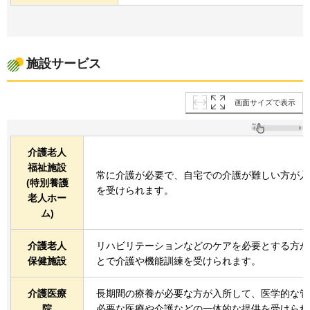
施設サービス
画面サイズで表示
介護老人
福祉施設
常に介護が必要で、自宅での介護が難しい方が入
(特別養護
を受けられます。
老人ホー
ム)
介護老人
リハビリテーションなどのケアを必要とする方が
保健施設
とで介護や機能訓練を受けられます。
介護医療
長期間の療養が必要な方が入所して、医学的な管
院
必要な医療や介護などの一体的な提供を受けられ