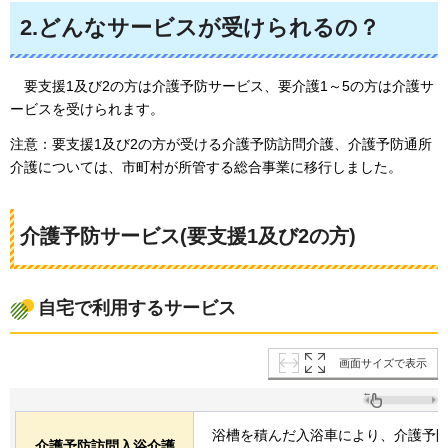
2.どんなサービスが受けられるの？
要支援1
及び2の方は介護予防サービス、要介護1～5の方は介護サ
ービスを受けられます。
注意：要支援1及び2の方が受ける介護予防訪問介護、介護予防通所
介護については、市町村が所管する総合事業に移行しました。
介護予防サービス(要支援1及び2の方)
自宅で利用するサービス
画面サイズで表示
浴槽を積んだ入浴車により、介護予
介護予防訪問入浴介護