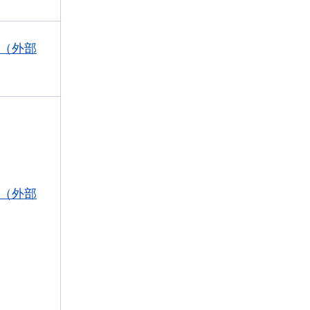
（外部
（外部