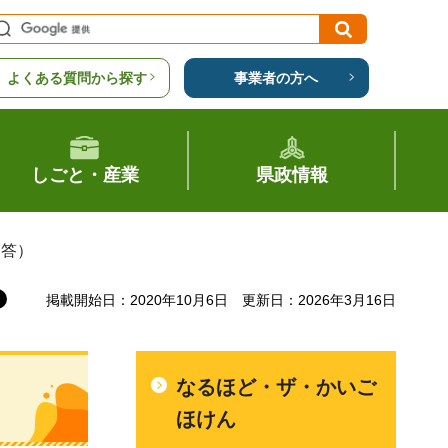
よくある質問から探す
事業者の方へ
しごと・産業
県政情報
回答）
掲載開始日：2020年10月6日
更新日：2026年3月16日
なるほど・ザ・かいご
ほけん