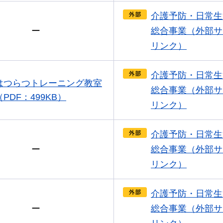
介護予防・日常生
ー
総合事業（外部サ
リンク）
介護予防・日常生
はつらつトレーニング教室
総合事業（外部サ
（PDF：499KB）
リンク）
介護予防・日常生
ー
総合事業（外部サ
リンク）
介護予防・日常生
ー
総合事業（外部サ