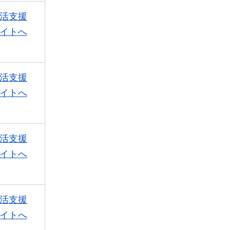
活支援
イトへ
活支援
イトへ
活支援
イトへ
活支援
イトへ