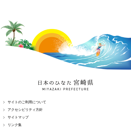
日本のひなた 宮崎県
MIYAZAKI PREFECTURE
サイトのご利用について
アクセシビリティ方針
サイトマップ
リンク集