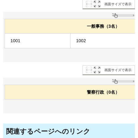
画面サイズで表示
一般事務（3名）
1001
1002
画面サイズで表示
警察行政（0名）
関連するページへのリンク