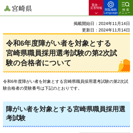
緊急・
宮崎県
災害情報
閲覧補助
検索
Language
メニュー
掲載開始日：2024年11月14日
更新日：2024年11月14日
令和6年度障がい者を対象とする
宮崎県職員採用選考試験の第2次試
験の合格者について
令和6年度障がい者を対象とする宮崎県職員採用選考試験の第2次試
験合格者の受験番号は下記のとおりです。
障がい者を対象とする宮崎県職員採用選
考試験