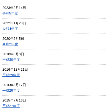
2023年2月14日
令和5年度
2022年1月28日
令和4年度
2020年2月5日
令和2年度
2018年3月8日
平成30年度
2016年12月21日
平成29年度
2016年3月17日
平成28年度
2015年7月16日
平成27年度