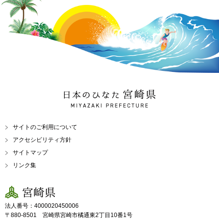
日本のひなた 宮崎県
MIYAZAKI PREFECTURE
サイトのご利用について
アクセシビリティ方針
サイトマップ
リンク集
宮崎県
法人番号：4000020450006
〒880-8501 宮崎県宮崎市橘通東2丁目10番1号