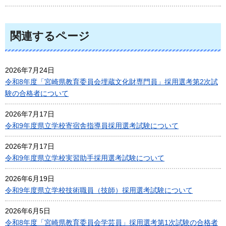
関連するページ
2026年7月24日
令和8年度「宮崎県教育委員会埋蔵文化財専門員」採用選考第2次試
験の合格者について
2026年7月17日
令和9年度県立学校寄宿舎指導員採用選考試験について
2026年7月17日
令和9年度県立学校実習助手採用選考試験について
2026年6月19日
令和9年度県立学校技術職員（技師）採用選考試験について
2026年6月5日
令和8年度「宮崎県教育委員会学芸員」採用選考第1次試験の合格者