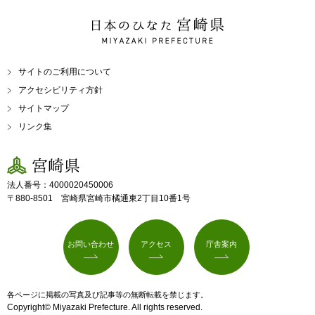
日本のひなた 宮崎県
MIYAZAKI PREFECTURE
サイトのご利用について
アクセシビリティ方針
サイトマップ
リンク集
宮崎県
法人番号：4000020450006
〒880-8501 宮崎県宮崎市橘通東2丁目10番1号
お問い合わせ
アクセス
庁舎案内
各ページに掲載の写真及び記事等の無断転載を禁じます。
Copyright© Miyazaki Prefecture. All rights reserved.