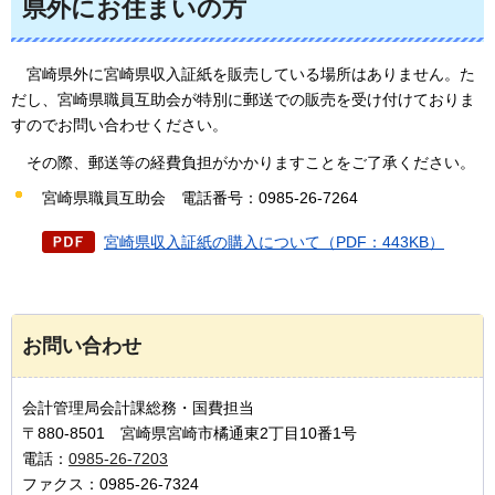
県外にお住まいの方
宮崎
県外に宮崎県収入証紙を販売している場所はありません。た
だし、宮崎県職員互助会が特別に郵送での販売を受け付けておりま
すのでお問い合わせください。
その際、郵送等の経費負担がかかりますことをご了承ください。
宮崎県職員互助会
電話番号
：0985-26-7264
宮崎県収入証紙の購入について（PDF：443KB）
お問い合わせ
会計管理局会計課総務・国費担当
〒880-8501 宮崎県宮崎市橘通東2丁目10番1号
電話：
0985-26-7203
ファクス：0985-26-7324