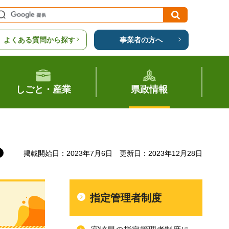
よくある質問から探す
事業者の方へ
しごと・産業
県政情報
掲載開始日：2023年7月6日
更新日：2023年12月28日
指定管理者制度