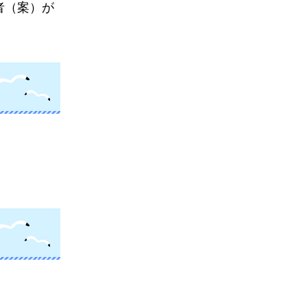
者（案）が