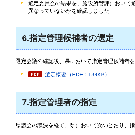
選定委員会の結果を、施設所管課において
異なっていないかを確認しました。
6.指定管理候補者の選定
選定会議の確認後、県において指定管理候補者を
選定概要（PDF：139KB）
7.指定管理者の指定
県議会の議決を経て、県において次のとおり、指