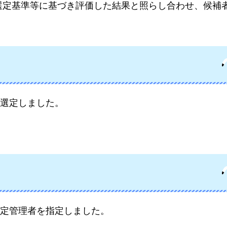
選定基準等に基づき評価した結果と照らし合わせ、候補
選定しました。
定管理者を指定しました。