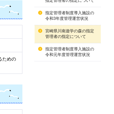
指定管理者の指定について
指定管理者制度導入施設の
令和3年度管理運営状況
宮崎県川南遊学の森の指定
管理者の指定について
指定管理者制度導入施設の
令和元年度管理運営状況
るための