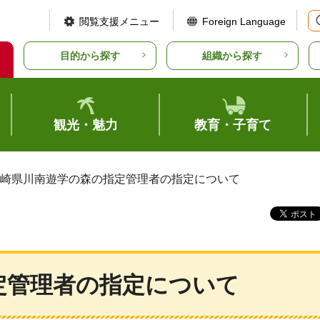
閲覧支援メニュー
Foreign Language
目的から探す
組織から探す
観光・魅力
教育・子育て
宮崎県川南遊学の森の指定管理者の指定について
定管理者の指定について