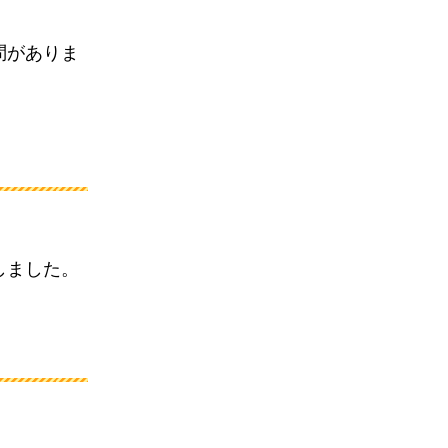
問がありま
しました。