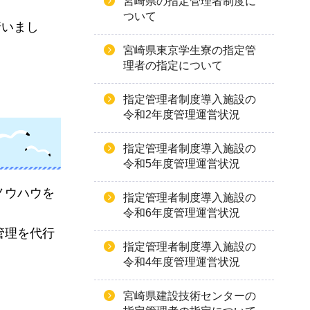
宮崎県の指定管理者制度に
ついて
行いまし
宮崎県東京学生寮の指定管
理者の指定について
指定管理者制度導入施設の
令和2年度管理運営状況
指定管理者制度導入施設の
令和5年度管理運営状況
ノウハウを
指定管理者制度導入施設の
令和6年度管理運営状況
管理を代行
指定管理者制度導入施設の
令和4年度管理運営状況
宮崎県建設技術センターの