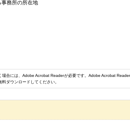
る事務所の所在地
、Adobe Acrobat Readerが必要です。Adobe Acrobat Rea
無料ダウンロードしてください。