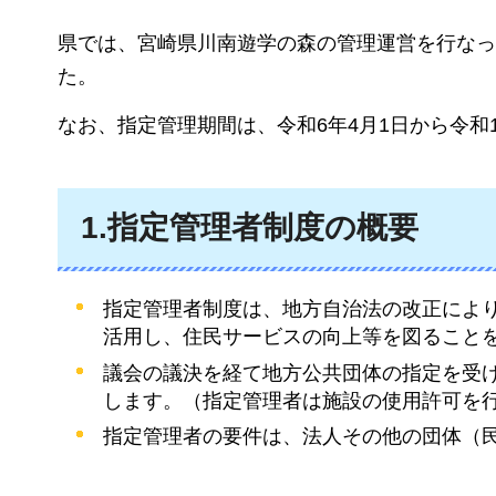
県では、宮崎県川南遊学の森の管理運営を行なっ
た。
なお、指定管理期間は、令和6年4月1日から令和1
1.指定管理者制度の概要
指定管理者制度は、地方自治法の改正によ
活用し、住民サービスの向上等を図ることを
議会の議決を経て地方公共団体の指定を受
します。（指定管理者は施設の使用許可を
指定管理者の要件は、法人その他の団体（