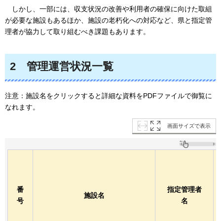
しかし、一部には、
収支状況の改善や利用者の確保に向けた取組
が必要な施設もあるほか、施設の老朽化への対応など、県と指定管
理者が協力して取り組むべき課題もあります。
2
管理運営状況一覧
注意：施設名をクリックすると詳細な資料をPDFファイルで御覧に
なれます。
画面サイズで表示
番
指定管理者
施設名
号
名