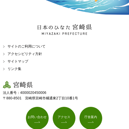
日本のひなた 宮崎県
MIYAZAKI PREFECTURE
サイトのご利用について
アクセシビリティ方針
サイトマップ
リンク集
宮崎県
法人番号：4000020450006
〒880-8501 宮崎県宮崎市橘通東2丁目10番1号
お問い合わせ
アクセス
庁舎案内