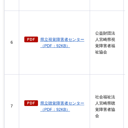
公益財団法
県立視覚障害者センター
人宮崎県視
6
（PDF：92KB）
覚障害者福
祉協会
社会福祉法
県立聴覚障害者センター
人宮崎県聴
7
（PDF：92KB）
覚障害者協
会