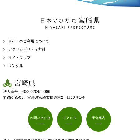
日本のひなた 宮崎県
MIYAZAKI PREFECTURE
サイトのご利用について
アクセシビリティ方針
サイトマップ
リンク集
宮崎県
法人番号：4000020450006
〒880-8501 宮崎県宮崎市橘通東2丁目10番1号
お問い合わせ
アクセス
庁舎案内