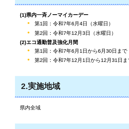
(1)県内一斉ノーマイカーデー
第1回：令和7年6月4日（水曜日）
第2回：令和7年12月3日（水曜日）
(2)エコ通勤普及強化月間
第1回：令和7年6月1日から6月30日まで
第2回：令和7年12月1日から12月31日ま
2.実施地域
県内全域