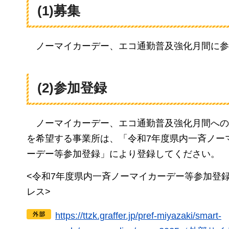
(1)募集
ノ
ーマイカーデー、エコ通勤普及強化月間に参
(2)参加登録
ノーマイカーデー
、エコ通勤普及強化月間への
を希望する事業所は、「令和7年度県内一斉ノー
ーデー等参加登録」により登録してください。
<令和7年度県内一斉ノーマイカーデー等参加登
レス>
https://ttzk.graffer.jp/pref-miyazaki/smart-