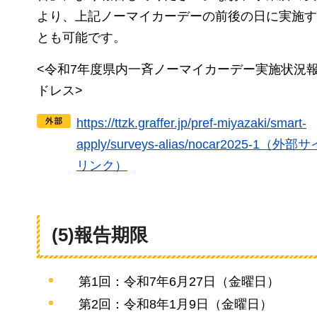
より、上記ノーマイカーデーの前後の日に実施す
とも可能です。
<令和7年度県内一斉ノーマイカーデー実施状況
ドレス>
https://ttzk.graffer.jp/pref-miyazaki/smart-
apply/surveys-alias/nocar2025-1（外
リンク）
(5)報告期限
第1回：令和7年6月27日（金曜日）
第2回：令和8
年1月9日（金曜日）