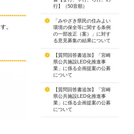
行】（50音順）
「みやざき県民の住みよい
ます。
環境の保全等に関する条例
の一部改正（案）」に対す
る意見募集の結果について
【質問回答書追加】「宮崎
県公共施設LED化推進事
業」に係る企画提案の公募
について
【質問回答書追加】「宮崎
県公共施設LED化推進事
業」に係る企画提案の公募
について