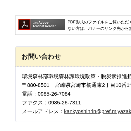
PDF形式のファイルをご覧いただく場合には
ない方は、バナーのリンク先から
お問い合わせ
環境森林部環境森林課環境政策・脱炭素推進
〒880-8501 宮崎県宮崎市橘通東2丁目10番1
電話：0985-26-7084
ファクス：0985-26-7311
メールアドレス：
kankyoshinrin@pref.miyazaki