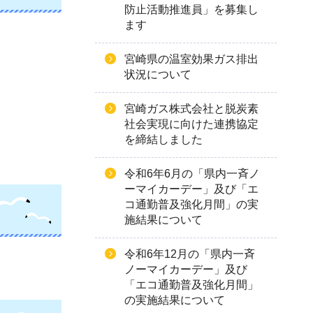
防止活動推進員」を募集し
ます
宮崎県の温室効果ガス排出
状況について
宮崎ガス株式会社と脱炭素
社会実現に向けた連携協定
を締結しました
令和6年6月の「県内一斉ノ
ーマイカーデー」及び「エ
コ通勤普及強化月間」の実
施結果について
令和6年12月の「県内一斉
ノーマイカーデー」及び
「エコ通勤普及強化月間」
の実施結果について