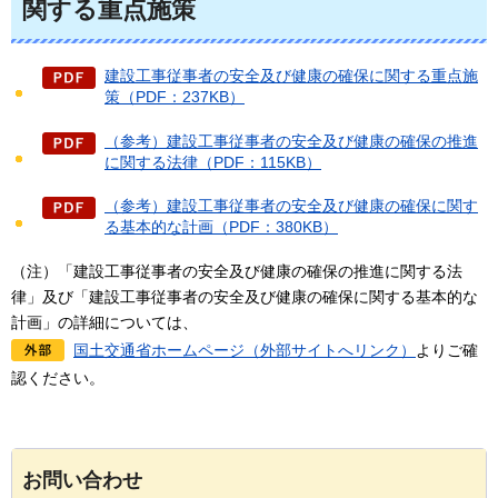
関する重点施策
建設工事従事者の安全及び健康の確保に関する重点施
策（PDF：237KB）
（参考）建設工事従事者の安全及び健康の確保の推進
に関する法律（PDF：115KB）
（参考）建設工事従事者の安全及び健康の確保に関す
る基本的な計画（PDF：380KB）
（注）「建設工事従事者の安全及び健康の確保の推進に関する法
律」及び「建設工事従事者の安全及び健康の確保に関する基本的な
計画」の詳細については、
国土交通省ホームページ（外部サイトへリンク）
よりご確
認ください。
お問い合わせ