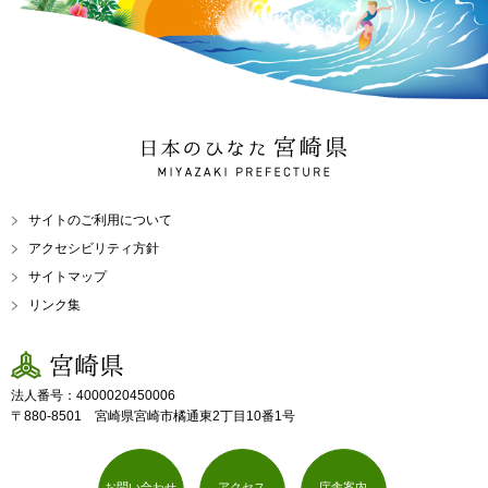
日本のひなた 宮崎県
MIYAZAKI PREFECTURE
サイトのご利用について
アクセシビリティ方針
サイトマップ
リンク集
宮崎県
法人番号：4000020450006
〒880-8501 宮崎県宮崎市橘通東2丁目10番1号
お問い合わせ
アクセス
庁舎案内