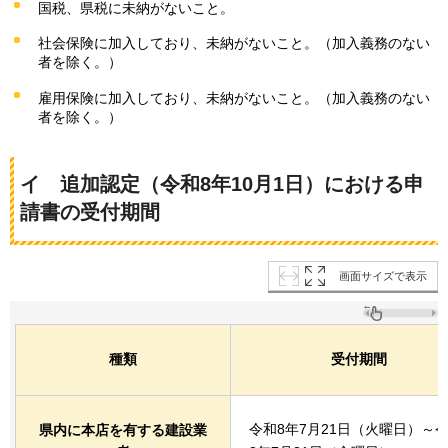
国税、県税に未納がないこと。
社会保険に加入しており、未納がないこと。（加入義務のない
者を除く。）
雇用保険に加入しており、未納がないこと。（加入義務のない
者を除く。）
イ
追加
認定（令和8年10月1日）における申
請書の受付期間
画面サイズで表示
種類
受付期間
令和8年7月21日（火曜日）～
県内に本店を有する建設業