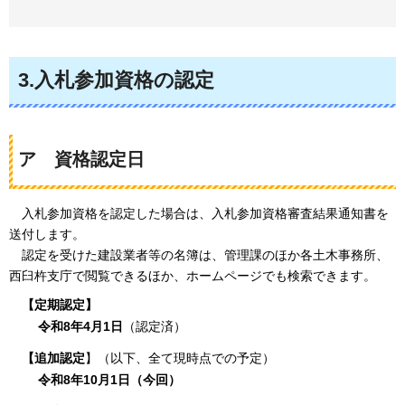
3.入札参加資格の認定
ア
資格認定日
入札参加資格を認定した場合は、
入札参加資格審査結果通知書を
送付します。
認定を受けた建設業者等の名簿は、
管理課のほか各土木事務所、
西臼杵支庁で閲覧できるほか、ホームページでも検索できます。
【定期認定】
令和8年4月1日
（認定済）
【追加認定
】（以下、全て現時点での予定）
令和8年10月1日（今回）