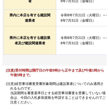
者
8年7月31日（金曜日）
県内に本店を有する建設関
令和8年7月21日（火曜日）～
連業者
8年7月31日（金曜日）
県外に本店を有する建設業
令和8年7月21日（火曜日）～
者及び建設関連業者
8年7月31日（金曜日）
(注意)受付時間は開庁日の午前9時から正午まで及び午後1時から
午後5時まで。
(注意)経営事項審査受審対象期間は建設業者についてのみ適用さ
れるものです。
当該期間を審査基準日とする経営事項審査を受審していない場
合は、今回の入札参加資格を申請することはできませんのでご
注意ください。