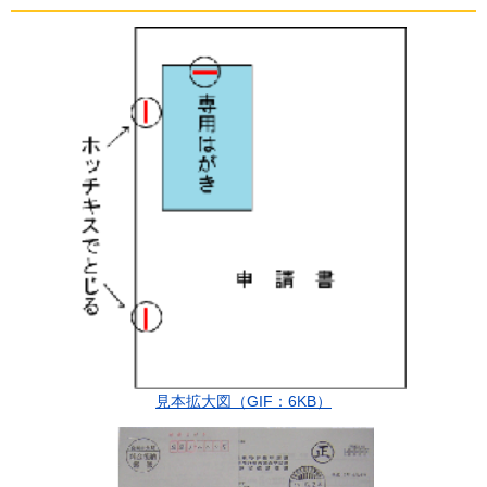
見本拡大図（GIF：6KB）