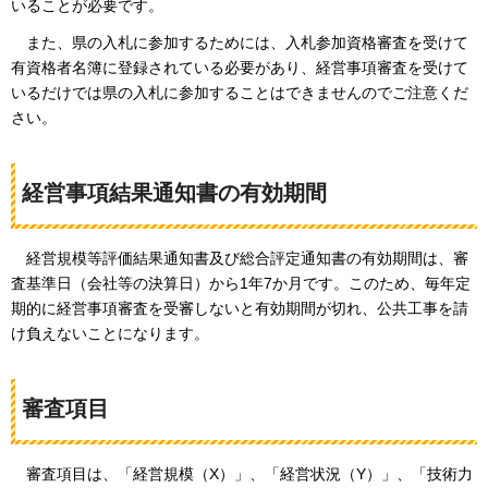
いることが必要です。
また、
県の入札に参加するためには、入札参加資格審査を受けて
有資格者名簿に登録されている必要があり、経営事項審査を受けて
いるだけでは県の入札に参加することはできませんのでご注意くだ
さい。
経営事項結果通知書の有効期間
経営
規模等評価結果通知書及び総合評定通知書の有効期間は、審
査基準日（会社等の決算日）から1年7か月です。このため、毎年定
期的に経営事項審査を受審しないと有効期間が切れ、公共工事を請
け負えないことになります。
審査項目
審査項目は
、「経営規模（X）」、「経営状況（Y）」、「技術力