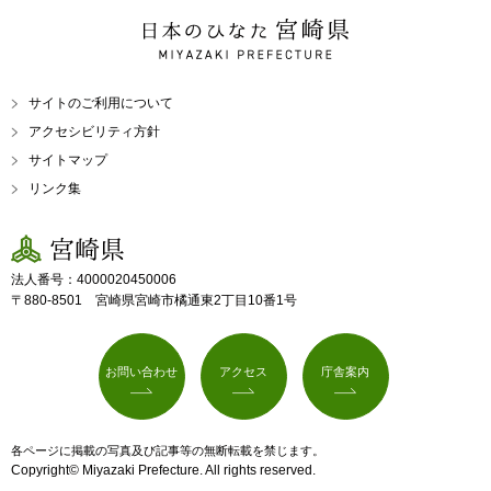
日本のひなた 宮崎県
MIYAZAKI PREFECTURE
サイトのご利用について
アクセシビリティ方針
サイトマップ
リンク集
宮崎県
法人番号：4000020450006
〒880-8501 宮崎県宮崎市橘通東2丁目10番1号
お問い合わせ
アクセス
庁舎案内
各ページに掲載の写真及び記事等の無断転載を禁じます。
Copyright© Miyazaki Prefecture. All rights reserved.