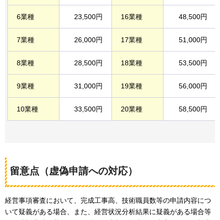
6業種
23,500円
16業種
48,500円
7業種
26,000円
17業種
51,000円
8業種
28,500円
18業種
53,500円
9業種
31,000円
19業種
56,000円
10業種
33,500円
20業種
58,500円
留意点（虚偽申請への対応）
経営事項審査において、完成工事高、技術職員数等の申請内容につ
いて疑義がある場合、また、経営状況分析結果に疑義がある場合等