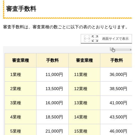
審査手数料
審査手数料は、審査業種の数ごとに以下の表のとおりとなります。
画面サイズで表示
審査業種
手数料
審査業種
手数料
1業種
11,000円
11業種
36,000円
2業種
13,500円
12業種
38,500円
3業種
16,000円
13業種
41,000円
4業種
18,500円
14業種
43,500円
5業種
21,000円
15業種
46,000円