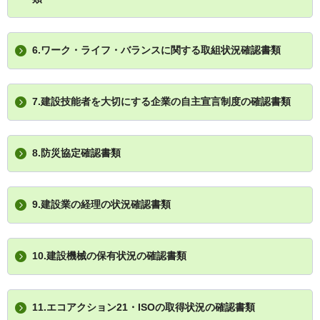
6.ワーク・ライフ・バランスに関する取組状況確認書類
7.建設技能者を大切にする企業の自主宣言制度の確認書類
8.防災協定確認書類
9.建設業の経理の状況確認書類
10.建設機械の保有状況の確認書類
11.エコアクション21・ISOの取得状況の確認書類