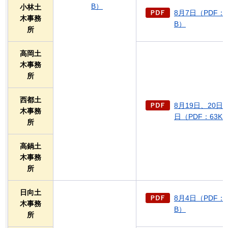
B）
小林土
8月7日（PDF：3
木事務
B）
所
高岡土
木事務
所
西都土
8月19日、20日、
木事務
日（PDF：63K
所
高鍋土
木事務
所
日向土
8月4日（PDF：3
木事務
B）
所