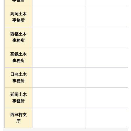
高岡土木
事務所
西都土木
事務所
高鍋土木
事務所
日向土木
事務所
延岡土木
事務所
西臼杵支
庁