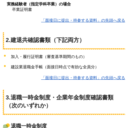
実務経験者（指定学科卒業）の場合
卒業証明書
「面接日に提出・持参する資料」の先頭へ戻る
2.建退共確認書類
（下記両方）
加入・履行証明書（審査基準期間のもの）
建設業退職金手帳（面接日時点で有効な全員分）
「面接日に提出・持参する資料」の先頭へ戻る
3.退職一時金制度・企業年金制度確認書類
（次のいずれか）
退職一時金制度