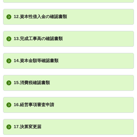
12.資本性借入金の確認書類
13.完成工事高の確認書類
14.資本金額等確認書類
15.消費税確認書類
16.経営事項審査申請
17.決算変更届