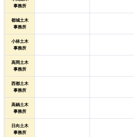
事務所
都城土木
事務所
小林土木
事務所
高岡土木
事務所
西都土木
事務所
高鍋土木
事務所
日向土木
事務所