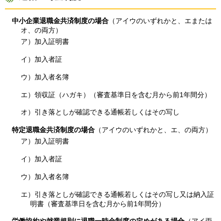
中小企業退職金共済制度の場合
（アイウのいずれかと、エまたは
オ、の両方）
ア）加入証明書
イ）加入者証
ウ）加入者名簿
エ）領収証（ハガキ）（審査基準日を含む月から前1年間分）
オ）引き落としが確認できる通帳若しくはその写し
特定退職金共済制度の場合
（アイウのいずれかと、エ、の両方）
ア）加入証明書
イ）加入者証
ウ）加入者名簿
エ）引き落としが確認できる通帳若しくはその写し又は納入証
明書（審査基準日を含む月から前1年間分）