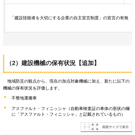
「建設技能者を大切にする企業の自主宣言制度」の宣言の有無
（2）建設機械の保有状況【追加】
地域防災の観点から、現在の加点対象機械に加え、新たに以下の
機械の保有状況を評価します。
不整地運搬車
アスファルト・フィニッシャ（自動車検査証の車体の形状の欄
に「アスファルト・フィニッシャ」と記載されているもの）
画面サイズで表示