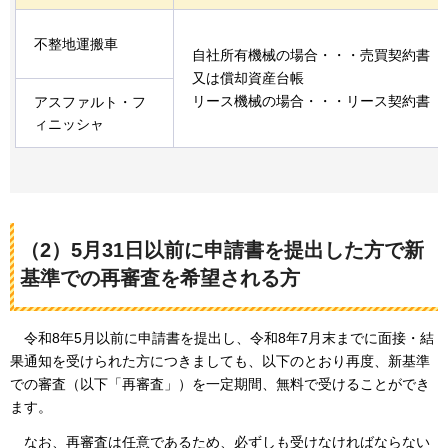
不整地運搬車
自社所有機械の場合・・・売買契約書
又は償却資産台帳
リース機械の場合・・・リース契約書
アスファルト・フ
ィニッシャ
（2）5月31日以前に申請書を提出した方で新
基準での再審査を希望される方
令和8年5月以前に申請書を提出し、令和8年7月末までに面接・結
果通知を受けられた方につきましても、以下のとおり再度、新基準
での審査（以下「再審査」）を一定期間、無料で受けることができ
ます。
なお、再審査は任意であるため、必ずしも受けなければならない