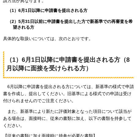
請方法が異なります。
（1）6月1日以降に申請書を提出される方
（2）5月31日以前に申請書を提出した方で新基準での再審査を希
望される方
具体的な取扱いについては、次のとおりです。
（1）6月1日以降に申請書を提出される方（8
月以降に面接を受けられる方）
6月以降に申請書を提出される方については、新基準の様式で申請
書を作成し、提出してください。旧基準による様式での申請は受け
付けられませんのでご注意ください。
また、新基準により新たに評価対象となった項目について該当が
ある場合は、面接時に、従来の書類に加え、以下の書類を持参して
ください。
【従来の書類に加え面接時に持参が必要な書類】