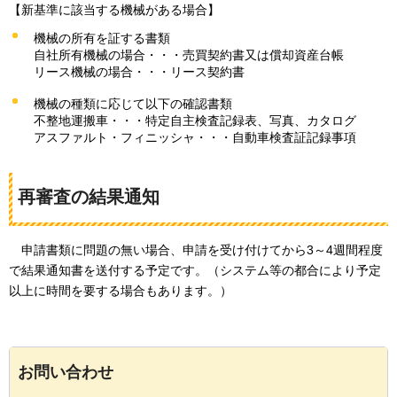
【新基準に該当する機械がある場合】
機械の所有を証する書類
自社所有機械の場合・・・売買契約書又は償却資産台帳
リース機械の場合・・・リース契約書
機械の種類に応じて以下の確認書類
不整地運搬車・・・特定自主検査記録表、写真、カタログ
アスファルト・フィニッシャ・・・自動車検査証記録事項
再審査の結果通知
申請書類に問題の無い場合、申請を受け付けてから3～4週間程度
で結果通知書を送付する予定です。（システム等の都合により予定
以上に時間を要する場合もあります。）
お問い合わせ