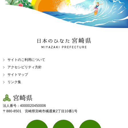
日本のひなた 宮崎県
MIYAZAKI PREFECTURE
サイトのご利用について
アクセシビリティ方針
サイトマップ
リンク集
宮崎県
法人番号：4000020450006
〒880-8501 宮崎県宮崎市橘通東2丁目10番1号