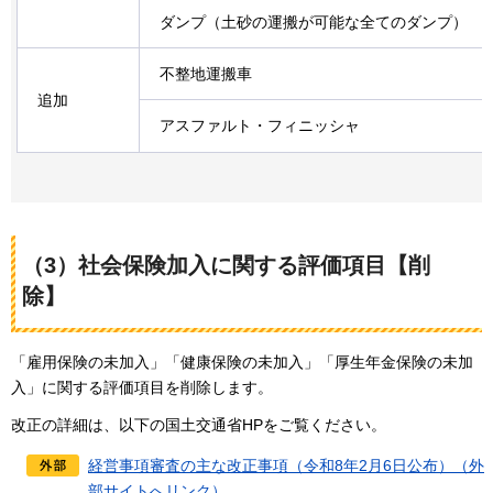
ダンプ（土砂の運搬が可能な全てのダンプ）
不整地運搬車
追加
アスファルト・フィニッシャ
（3）社会保険加入に関する評価項目【削
除】
「雇用保険の未加入」「健康保険の未加入」「厚生年金保険の未加
入」に関する評価項目を削除します。
改正の詳細は、以下の国土交通省HPをご覧ください。
経営事項審査の主な改正事項（令和8年2月6日公布）（外
部サイトへリンク）