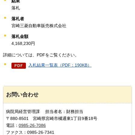
結果
落札
落札者
宮崎三菱自動車販売株式会社
落札金額
4,168,230円
詳細については、PDFをご覧ください。
入札結果一覧表（PDF：190KB）
お問い合わせ
病院局経営管理課 担当者名：財務担当
〒880-8501 宮崎県宮崎市橘通東1丁目9番18号
電話：
0985-26-7086
ファクス：0985-26-7341