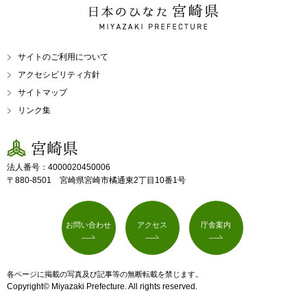
日本のひなた 宮崎県
MIYAZAKI PREFECTURE
サイトのご利用について
アクセシビリティ方針
サイトマップ
リンク集
宮崎県
法人番号：4000020450006
〒880-8501 宮崎県宮崎市橘通東2丁目10番1号
お問い合わせ
アクセス
庁舎案内
各ページに掲載の写真及び記事等の無断転載を禁じます。
Copyright© Miyazaki Prefecture. All rights reserved.