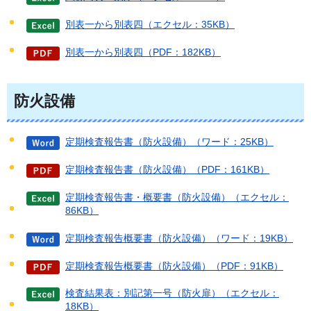
別表一から別表四（エクセル：35KB）
別表一から別表四（PDF：182KB）
防火設備
定期検査報告書（防火設備）（ワード：25KB）
定期検査報告書（防火設備）（PDF：161KB）
定期検査報告書・概要書（防火設備）（エクセル：
86KB）
定期検査報告概要書（防火設備）（ワード：19KB）
定期検査報告概要書（防火設備）（PDF：91KB）
検査結果表：別記第一号（防火扉）（エクセル：
18KB）