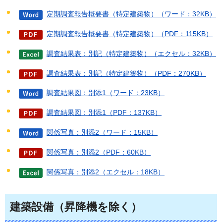
定期調査報告概要書（特定建築物）（ワード：32KB）
定期調査報告概要書（特定建築物）（PDF：115KB）
調査結果表：別記（特定建築物）（エクセル：32KB）
調査結果表：別記（特定建築物）（PDF：270KB）
調査結果図：別添1（ワード：23KB）
調査結果図：別添1（PDF：137KB）
関係写真：別添2（ワード：15KB）
関係写真：別添2（PDF：60KB）
関係写真：別添2（エクセル：18KB）
建築設備（昇降機を除く）