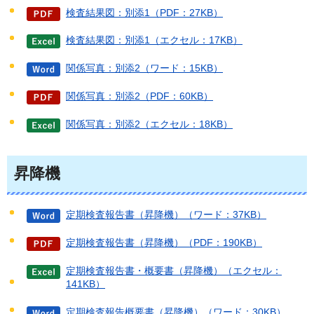
検査結果図：別添1（PDF：27KB）
検査結果図：別添1（エクセル：17KB）
関係写真：別添2（ワード：15KB）
関係写真：別添2（PDF：60KB）
関係写真：別添2（エクセル：18KB）
昇降機
定期検査報告書（昇降機）（ワード：37KB）
定期検査報告書（昇降機）（PDF：190KB）
定期検査報告書・概要書（昇降機）（エクセル：
141KB）
定期検査報告概要書（昇降機）（ワード：30KB）