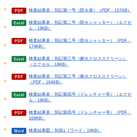
検査結果表：別記第一号（防火扉）（PDF：157KB）
検査結果表：別記第二号（防火シャッター）（エクセ
ル：19KB）
検査結果表：別記第二号（防火シャッター）（PDF：
174KB）
検査結果表：別記第三号（耐火クロススクリーン）
（エクセル：18KB）
検査結果表：別記第三号（耐火クロススクリーン）
（PDF：164KB）
検査結果表：別記第四号（ドレンチャー等）（エクセ
ル：18KB）
検査結果表：別記第四号（ドレンチャー等）（PDF：
169KB）
検査結果図：別添1（ワード：19KB）