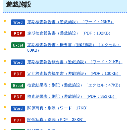
遊戯施設
定期検査報告書（遊戯施設）（ワード：26KB）
定期検査報告書（遊戯施設）（PDF：192KB）
定期検査報告書・概要書（遊戯施設）（エクセル：
80KB）
定期検査報告概要書（遊戯施設）（ワード：21KB）
定期検査報告概要書（遊戯施設）（PDF：130KB）
検査結果表：別記（遊戯施設）（エクセル：47KB）
検査結果表：別記（遊戯施設）（PDF：353KB）
関係写真：別添（ワード：17KB）
関係写真：別添（PDF：38KB）