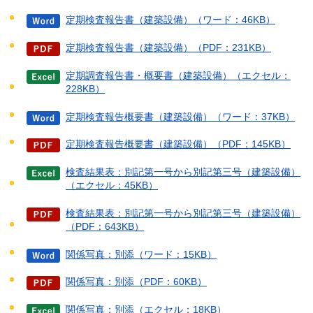
定期検査報告書（建築設備）（ワード：46KB）
定期検査報告書（建築設備）（PDF：231KB）
定期調査報告書・概要書（建築設備）（エクセル：
228KB）
定期検査報告概要書（建築設備）（ワード：37KB）
定期検査報告概要書（建築設備）（PDF：145KB）
検査結果表：別記第一号から別記第三号（建築設備）
（エクセル：45KB）
検査結果表：別記第一号から別記第三号（建築設備）
（PDF：643KB）
関係写真：別添（ワード：15KB）
関係写真：別添（PDF：60KB）
関係写真：別添（エクセル：18KB）