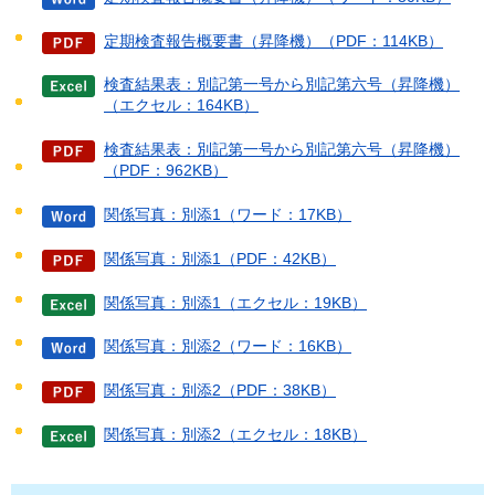
定期検査報告概要書（昇降機）（PDF：114KB）
検査結果表：別記第一号から別記第六号（昇降機）
（エクセル：164KB）
検査結果表：別記第一号から別記第六号（昇降機）
（PDF：962KB）
関係写真：別添1（ワード：17KB）
関係写真：別添1（PDF：42KB）
関係写真：別添1（エクセル：19KB）
関係写真：別添2（ワード：16KB）
関係写真：別添2（PDF：38KB）
関係写真：別添2（エクセル：18KB）