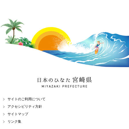
日本のひなた 宮崎県
MIYAZAKI PREFECTURE
サイトのご利用について
アクセシビリティ方針
サイトマップ
リンク集