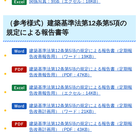
関係写真：別添（エクセル：18KB）
（参考様式）建築基準法第12条第5項の
規定による報告書等
建築基準法第12条第5項の規定による報告書（定期報
告改善報告用）（ワード：19KB）
建築基準法第12条第5項の規定による報告書（定期報
告改善報告用）（PDF：47KB）
建築基準法第12条第5項の規定による報告書（定期報
告改善報告用）（エクセル：14KB）
建築基準法第12条第5項の規定による報告書（定期報
告改善計画用）（ワード：21KB）
建築基準法第12条第5項の規定による報告書（定期報
告改善計画用）（PDF：43KB）