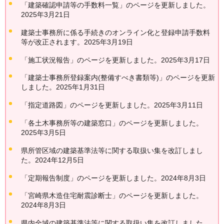
「建築確認申請等の手数料一覧」のページを更新しました。
2025年3月21日
建築士事務所に係る手続きのオンライン化と登録申請手数料
等が改正されます。2025年3月19日
「施工状況報告」のページを更新しました。2025年3月17日
「建築士事務所登録案内(整備すべき書類等)」のページを更新
しました。2025年1月31日
「指定道路図」のページを更新しました。2025年3月11日
「各土木事務所等の建築窓口」のページを更新しました。
2025年3月5日
県所管区域の建築基準法等に関する取扱い集を改訂しまし
た。2024年12月5日
「定期報告制度」のページを更新しました。2024年8月3日
「宮崎県木造住宅耐震診断士」のページを更新しました。
2024年8月3日
県内全域の建築基準法等に関する取扱い集を改訂しました。