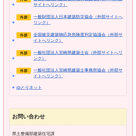
サイトへリンク）
一般財団法人日本建築防災協会（外部サイトへ
リンク）
全国被災建築物応急危険度判定協議会（外部サ
イトへリンク）
一般社団法人宮崎県建築士会（外部サイトへリ
ンク）
一般社団法人宮崎県建築士事務所協会（外部サ
イトへリンク）
ゆとりネット
お問い合わせ
県土整備部建築住宅課