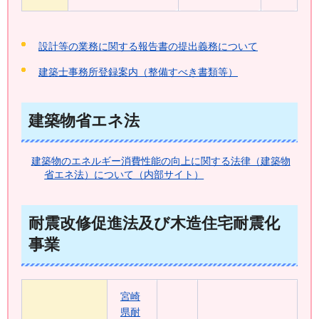
設計等の業務に関する報告書の提出義務について
建築士事務所登録案内（整備すべき書類等）
建築物省エネ法
建築物のエネルギー消費性能の向上に関する法律（建築物
省エネ法）について（内部サイト）
耐震改修促進法及び木造住宅耐震化
事業
宮崎
県耐