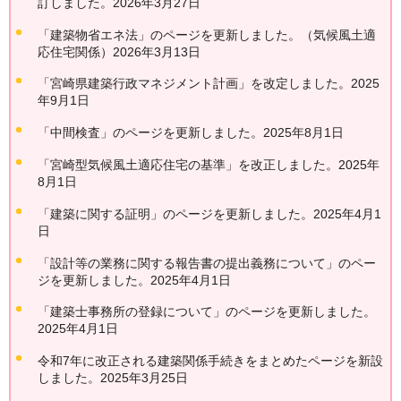
訂しました。2026年3月27日
「建築物省エネ法」のページを更新しました。（気候風土適
応住宅関係）2026年3月13日
「宮崎県建築行政マネジメント計画」を改定しました。2025
年9月1日
「中間検査」のページを更新しました。2025年8月1日
「宮崎型気候風土適応住宅の基準」を改正しました。2025年
8月1日
「建築に関する証明」のページを更新しました。2025年4月1
日
「設計等の業務に関する報告書の提出義務について」のペー
ジを更新しました。2025年4月1日
「建築士事務所の登録について」のページを更新しました。
2025年4月1日
令和7年に改正される建築関係手続きをまとめたページを新設
しました。2025年3月25日