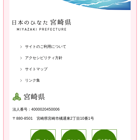
日本のひなた 宮崎県 MIYAZA
KI PREFECTURE
サイトのご利用について
アクセシビリティ方針
サイトマップ
リンク集
宮崎県
法人番号：4000020450006
〒880-8501 宮崎県宮崎市橘通東2丁目10番1号