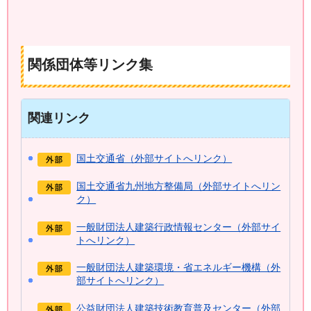
関係団体等リンク集
関連リンク
国土交通省（外部サイトへリンク）
国土交通省九州地方整備局（外部サイトへリン
ク）
一般財団法人建築行政情報センター（外部サイ
トへリンク）
一般財団法人建築環境・省エネルギー機構（外
部サイトへリンク）
公益財団法人建築技術教育普及センター（外部