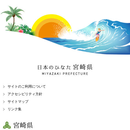
日本のひなた 宮崎県
MIYAZAKI PREFECTURE
サイトのご利用について
アクセシビリティ方針
サイトマップ
リンク集
宮崎県