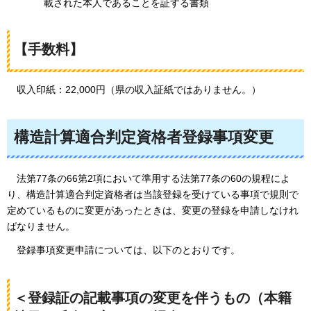
載された本人であることを証する書類
【手数料】
収入印紙：22,000円（県の収入証紙ではありません。）
構造計算適合判定資格者登録事項変更
法第77条の66第2項において準用する法第77条の60の規程によ
り、構造計算適合判定資格者は当該登録を受けている事項で規則で
定めているものに変更があったときは、変更の登録を申請しなけれ
ばなりません。
登録
事項変更申請については、以下のとおりです。
＜登録証の記載事項の変更を伴うもの（本籍