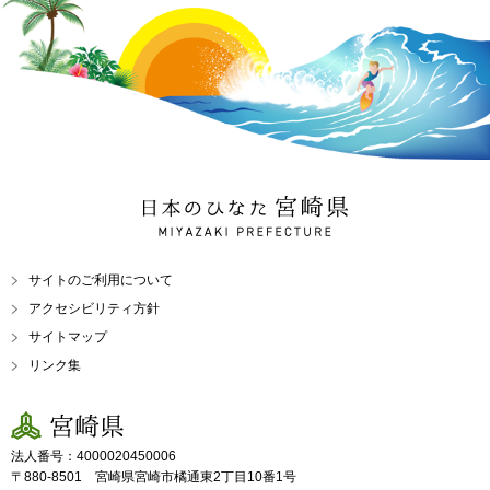
日本のひなた 宮崎県
MIYAZAKI PREFECTURE
サイトのご利用について
アクセシビリティ方針
サイトマップ
リンク集
宮崎県
法人番号：4000020450006
〒880-8501 宮崎県宮崎市橘通東2丁目10番1号