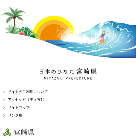
日本のひなた 宮崎県
MIYAZAKI PREFECTURE
サイトのご利用について
アクセシビリティ方針
サイトマップ
リンク集
宮崎県