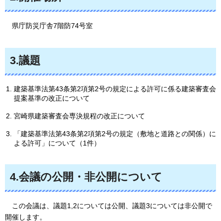
県庁防災庁舎7階防74号室
3.議題
建築基準法第43条第2項第2号の規定による許可に係る建築審査会
提案基準の改正について
宮崎県建築審査会専決規程の改正について
「建築基準法第43条第2項第2号の規定（敷地と道路との関係）に
よる許可」について（1件）
4.会議の公開・非公開について
この会議は、議題1,2については公開、議題3については非公開で
開催します。