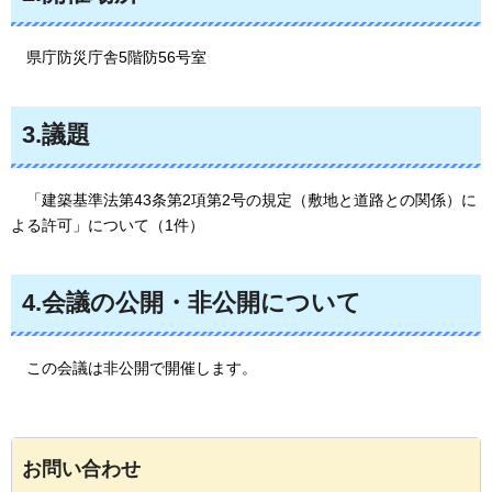
県庁防災庁舎5階防56号室
3.議題
「建築基準法第43条第2項第2号の規定（敷地と道路との関係）に
よる許可」について（1件）
4.会議の公開・非公開について
この会議は非公開で開催します。
お問い合わせ