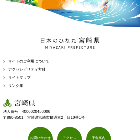
日本のひなた 宮崎県
MIYAZAKI PREFECTURE
サイトのご利用について
アクセシビリティ方針
サイトマップ
リンク集
宮崎県
法人番号：4000020450006
〒880-8501 宮崎県宮崎市橘通東2丁目10番1号
お問い合わせ
アクセス
庁舎案内