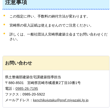
注意事項
この指定に伴い、手数料の納付方法が変わります。
宮崎県の収入証紙は使えませんのでご注意ください。
詳しくは、一般社団法人宮崎県建築士会までお問い合わせくだ
さい。
お問い合わせ
県土整備部建築住宅課建築指導担当
〒880-8501 宮崎県宮崎市橘通東2丁目10番1号
電話：
0985-26-7195
ファクス：0985-20-5922
メールアドレス：
kenchikujutaku@pref.miyazaki.lg.jp