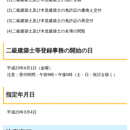
(2)二級建築士及び木造建築士の免許証の書換え交付
(3)二級建築士及び木造建築士の免許証の再交付
(4)二級建築士及び木造建築士の名簿の閲覧
二級建築士等登録事務の開始の日
平成23年
4月1日（金曜）
注意：
受付時間：午前9時～午後5時（土・日・祝日を除く）
指定年月日
平成23年
3月4日