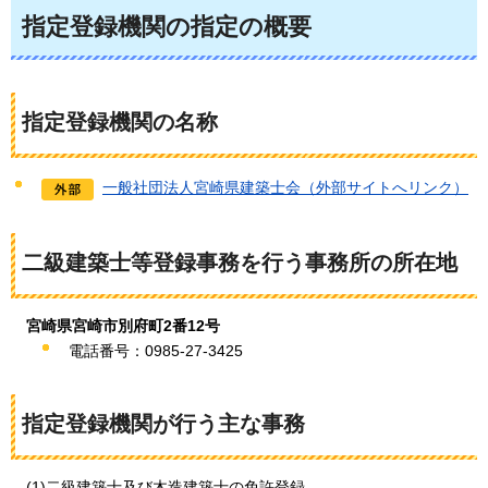
指定登録機関の指定の概要
指定登録機関の名称
一般社団法人宮崎県建築士会（外部サイトへリンク）
二級建築士等登録事務を行う事務所の所在地
宮崎県宮崎市別府町2番12号
電話番号：0985-27-3425
指定登録機関が行う主な事務
(1)二級建築士及び木造建築士の免許登録