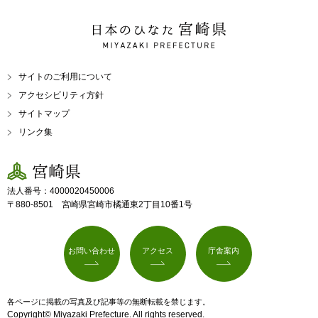
日本のひなた 宮崎県
MIYAZAKI PREFECTURE
サイトのご利用について
アクセシビリティ方針
サイトマップ
リンク集
宮崎県
法人番号：4000020450006
〒880-8501 宮崎県宮崎市橘通東2丁目10番1号
お問い合わせ
アクセス
庁舎案内
各ページに掲載の写真及び記事等の無断転載を禁じます。
Copyright© Miyazaki Prefecture. All rights reserved.