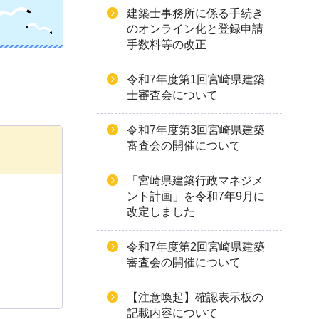
建築士事務所に係る手続き
のオンライン化と登録申請
手数料等の改正
令和7年度第1回宮崎県建築
士審査会について
令和7年度第3回宮崎県建築
審査会の開催について
「宮崎県建築行政マネジメ
ント計画」を令和7年9月に
改定しました
令和7年度第2回宮崎県建築
審査会の開催について
【注意喚起】確認表示板の
記載内容について