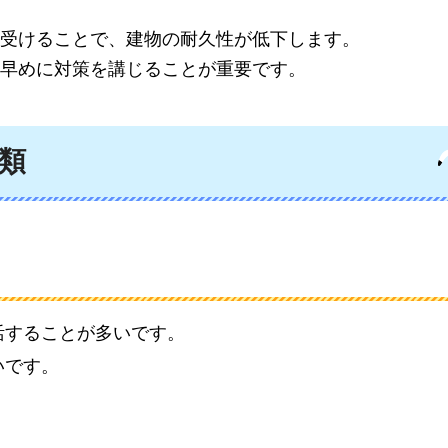
受けることで、建物の耐久性が低下します。
早めに対策を講じることが重要です。
類
活することが多いです。
いです。