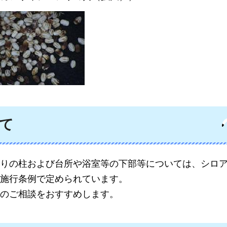
て
りの柱および台所や浴室等の下部等については、シロ
施行条例で定められています。
のご相談をおすすめします。