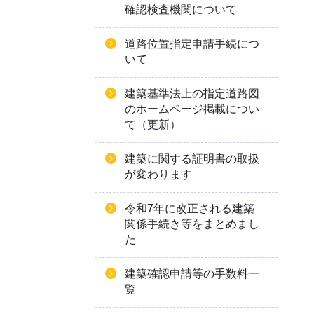
確認検査機関について
道路位置指定申請手続につ
いて
建築基準法上の指定道路図
のホームページ掲載につい
て（更新）
建築に関する証明書の取扱
が変わります
令和7年に改正される建築
関係手続き等をまとめまし
た
建築確認申請等の手数料一
覧