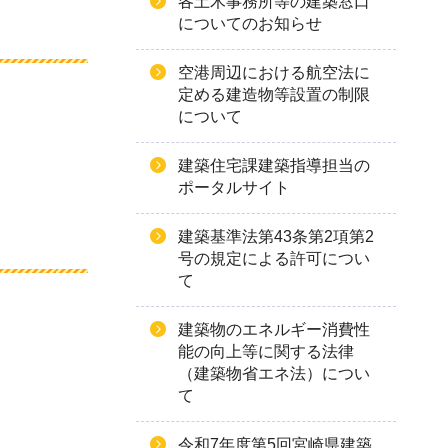
各土木事務所等の建築窓口
についてのお知らせ
空港周辺における航空法に
定める建造物等設置の制限
について
建築住宅課建築指導担当の
ポータルサイト
建築基準法第43条第2項第2
号の規定による許可につい
て
建築物のエネルギー消費性
能の向上等に関する法律
（建築物省エネ法）につい
て
令和7年度第5回宮崎県建築