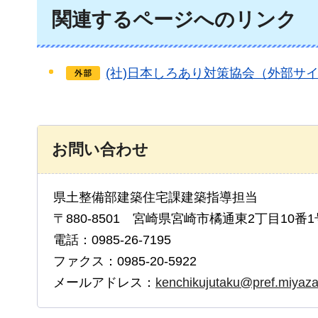
関連するページへのリンク
(社)日本しろあり対策協会（外部サ
お問い合わせ
県土整備部建築住宅課建築指導担当
〒880-8501 宮崎県宮崎市橘通東2丁目10番1
電話：0985-26-7195
ファクス：0985-20-5922
メールアドレス：
kenchikujutaku@pref.miyazak