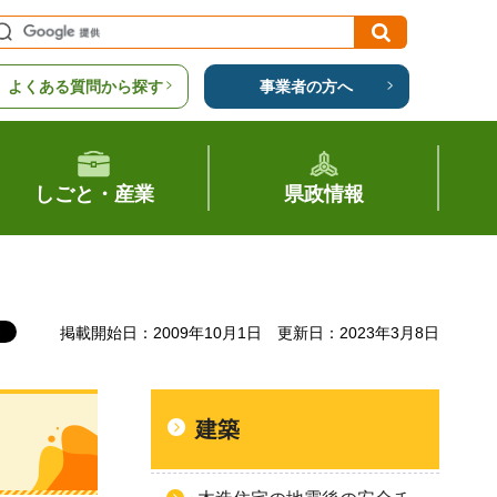
よくある質問から探す
事業者の方へ
しごと・産業
県政情報
掲載開始日：2009年10月1日
更新日：2023年3月8日
建築