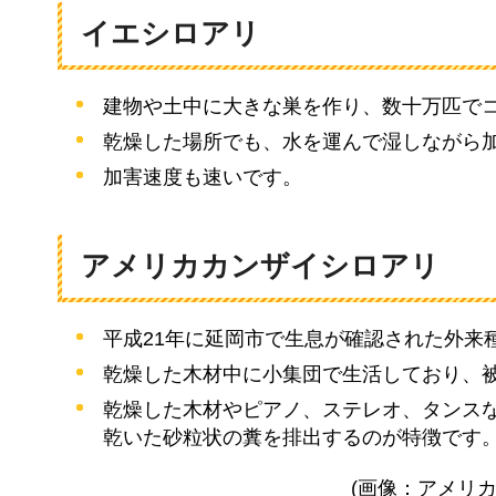
イエシロアリ
建物や土中に大きな巣を作り、数十万匹で
乾燥した場所でも、水を運んで湿しながら
加害速度も速いです。
アメリカカンザイシロアリ
平成21年に延岡市で生息が確認された外来
乾燥した木材中に小集団で生活しており、
乾燥した木材やピアノ、ステレオ、タンス
乾いた砂粒状の糞を排出するのが特徴です
(画像：アメリ