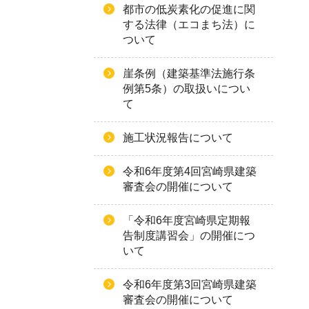
都市の低炭素化の促進に関
する法律（エコまち法）に
ついて
崖条例（建築基準法施行条
例第5条）の取扱いについ
て
施工状況報告について
令和6年度第4回宮崎県建築
審査会の開催について
「令和6年度宮崎県定期報
告制度講習会」の開催につ
いて
令和6年度第3回宮崎県建築
審査会の開催について