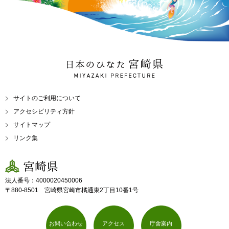
日本のひなた 宮崎県
MIYAZAKI PREFECTURE
サイトのご利用について
アクセシビリティ方針
サイトマップ
リンク集
宮崎県
法人番号：4000020450006
〒880-8501 宮崎県宮崎市橘通東2丁目10番1号
お問い合わせ
アクセス
庁舎案内