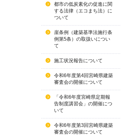
都市の低炭素化の促進に関
する法律（エコまち法）に
ついて
崖条例（建築基準法施行条
例第5条）の取扱いについ
て
施工状況報告について
令和6年度第4回宮崎県建築
審査会の開催について
「令和6年度宮崎県定期報
告制度講習会」の開催につ
いて
令和6年度第3回宮崎県建築
審査会の開催について