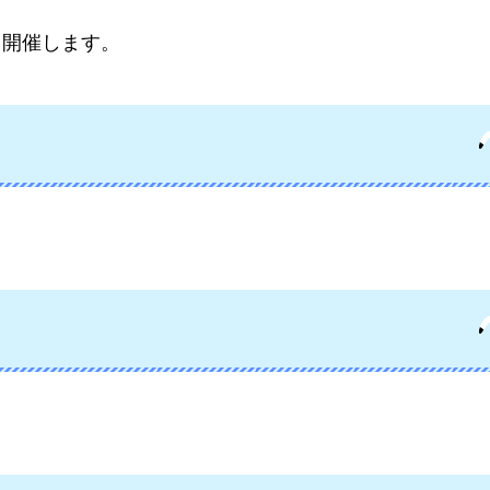
り開催します。