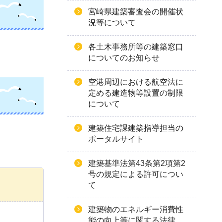
宮崎県建築審査会の開催状
況等について
各土木事務所等の建築窓口
についてのお知らせ
空港周辺における航空法に
定める建造物等設置の制限
について
建築住宅課建築指導担当の
ポータルサイト
建築基準法第43条第2項第2
号の規定による許可につい
て
建築物のエネルギー消費性
能の向上等に関する法律