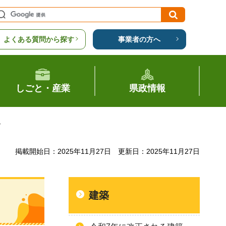
よくある質問から探す
事業者の方へ
しごと・産業
県政情報
て
掲載開始日：2025年11月27日
更新日：2025年11月27日
建築