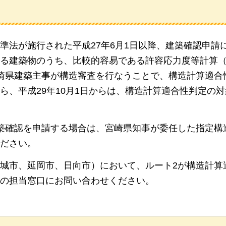
準法が施行された平成27年6月1日以降、建築確認申請
る建築物のうち、比較的容易である許容応力度等計算
崎県建築主事が構造審査を行なうことで、構造計算適合
ら、平成29年10月1日からは、構造計算適合性判定の
築確認を申請する場合は、宮崎県知事が委任した指定構
ださい。
城市、延岡市、日向市）において、ルート2が構造計算
の担当窓口にお問い合わせください。