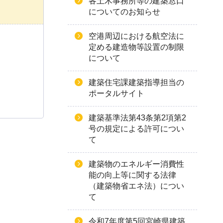
各土木事務所等の建築窓口
についてのお知らせ
空港周辺における航空法に
定める建造物等設置の制限
について
建築住宅課建築指導担当の
ポータルサイト
建築基準法第43条第2項第2
号の規定による許可につい
て
建築物のエネルギー消費性
能の向上等に関する法律
（建築物省エネ法）につい
て
令和7年度第5回宮崎県建築