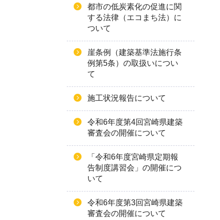
都市の低炭素化の促進に関
する法律（エコまち法）に
ついて
崖条例（建築基準法施行条
例第5条）の取扱いについ
て
施工状況報告について
令和6年度第4回宮崎県建築
審査会の開催について
「令和6年度宮崎県定期報
告制度講習会」の開催につ
いて
令和6年度第3回宮崎県建築
審査会の開催について