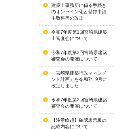
建築士事務所に係る手続き
のオンライン化と登録申請
手数料等の改正
令和7年度第1回宮崎県建築
士審査会について
令和7年度第3回宮崎県建築
審査会の開催について
「宮崎県建築行政マネジメ
ント計画」を令和7年9月に
改定しました
令和7年度第2回宮崎県建築
審査会の開催について
【注意喚起】確認表示板の
記載内容について