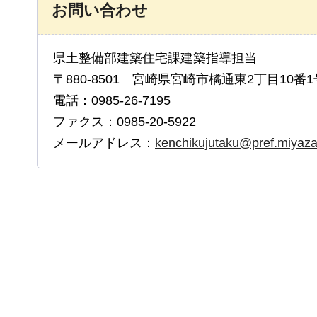
お問い合わせ
県土整備部建築住宅課建築指導担当
〒880-8501 宮崎県宮崎市橘通東2丁目10番1
電話：0985-26-7195
ファクス：0985-20-5922
メールアドレス：
kenchikujutaku@pref.miyazak