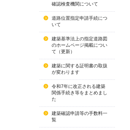
確認検査機関について
道路位置指定申請手続につ
いて
建築基準法上の指定道路図
のホームページ掲載につい
て（更新）
建築に関する証明書の取扱
が変わります
令和7年に改正される建築
関係手続き等をまとめまし
た
建築確認申請等の手数料一
覧