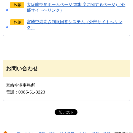
大阪航空局ホームページ(本制度に関するページ)（外
部サイトへリンク）
宮崎空港高さ制限回答システム（外部サイトへリン
ク）
お問い合わせ
宮崎空港事務所
電話：0985-51-3223