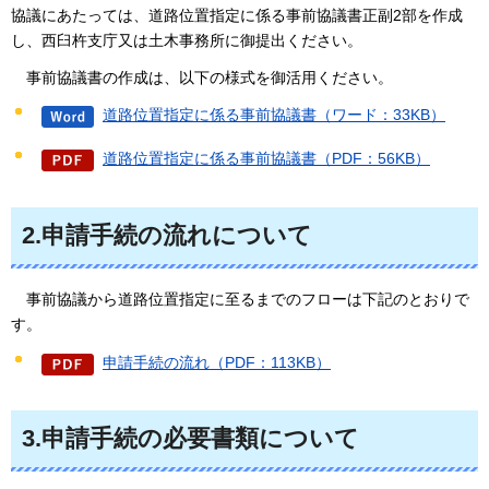
協議にあたっては、道路位置指定に係る事前協議書正副2部を作成
し、西臼杵支庁又は土木事務所に御提出ください。
事前協議書の作成は、以下の様式を御活用ください。
道路位置指定に係る事前協議書（ワード：33KB）
道路位置指定に係る事前協議書（PDF：56KB）
2.申請手続の流れについて
事前協議から
道路位置指定に至るまでのフローは下記のとおりで
す。
申請手続の流れ（PDF：113KB）
3.申請手続の必要書類について