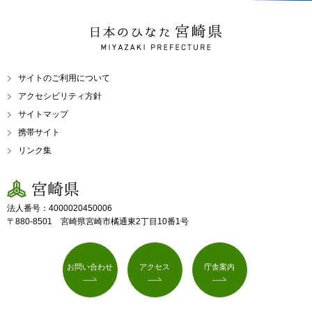
日本のひなた 宮崎県
MIYAZAKI PREFECTURE
サイトのご利用について
アクセシビリティ方針
サイトマップ
携帯サイト
リンク集
宮崎県
法人番号：4000020450006
〒880-8501 宮崎県宮崎市橘通東2丁目10番1号
お問い合わせ
アクセス
庁舎案内