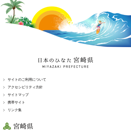
日本のひなた 宮崎県
MIYAZAKI PREFECTURE
サイトのご利用について
アクセシビリティ方針
サイトマップ
携帯サイト
リンク集
宮崎県