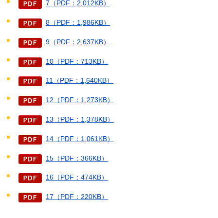
7（PDF：2,012KB）
8（PDF：1,986KB）
9（PDF：2,637KB）
10（PDF：713KB）
11（PDF：1,640KB）
12（PDF：1,273KB）
13（PDF：1,378KB）
14（PDF：1,061KB）
15（PDF：366KB）
16（PDF：474KB）
17（PDF：220KB）