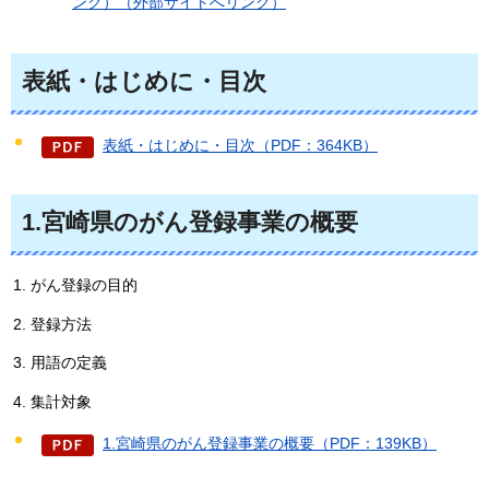
ンク）（外部サイトへリンク）
表紙・はじめに・目次
表紙・はじめに・目次（PDF：364KB）
1.宮崎県のがん登録事業の概要
がん登録の目的
登録方法
用語の定義
集計対象
1.宮崎県のがん登録事業の概要（PDF：139KB）