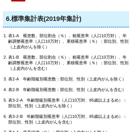
6.標準集計表(2019年集計)
表1-A
罹患数、部位割合（％）、粗罹患率（人口10万対）、年
齢調整罹患率（人口10万対）、累積罹患率（％）：部位別、性別
（上皮内がんを除く）
表1-B
罹患数、部位割合（％）、粗罹患率（人口10万対）、年
齢調整罹患率（人口10万対）、累積罹患率（％）：部位別、性別
（上皮内がんを含む）
表2-A
年齢階級別罹患数：部位別、性別（上皮内がんを除く）
表2-B
年齢階級別罹患数：部位別、性別（上皮内がんを含む）
表3-2-A
年齢階級別罹患率（人口10万対、85歳以上まるめ）：
部位別、性別（上皮内がんを除く）
表3-2-B
年齢階級別罹患率（人口10万対、85歳以上まるめ）：
部位別、性別（上皮内がんを含む）