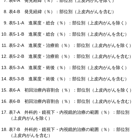
表4-A
発見経緯（％）：部位別（上皮内がんを除く）
表4-B
発見経緯（％）：部位別（上皮内がんを含む）
表5-1-A
進展度・総合（％）：部位別（上皮内がんを除く）
表5-1-B
進展度・総合（％）：部位別（上皮内がんを含む）
表5-2-A
進展度・治療前（％）：部位別（上皮内がんを除く）
表5-2-B
進展度・治療前（％）：部位別（上皮内がんを含む）
表5-3-A
進展度・術後（％）：部位別（上皮内がんを除く）
表5-3-B
進展度・術後（％）：部位別（上皮内がんを含む）
表6-A
初回治療内容割合（％）：部位別（上皮内がんを除く）
表6-B
初回治療内容割合（％）：部位別（上皮内がんを含む）
表7-A
外科的・鏡視下・内視鏡的治療の範囲（％）：部位別
（上皮内がんを除く）
表7-B
外科的・鏡視下・内視鏡的治療の範囲（％）：部位別
（上皮内がんを含む）