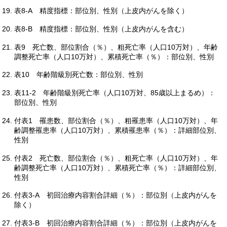
表8-A
精度指標：部位別、性別（上皮内がんを除く）
表8-B
精度指標：部位別、性別（上皮内がんを含む）
表9
死亡数、部位割合（％）、粗死亡率（人口10万対）、年齢
調整死亡率（人口10万対）、累積死亡率（％）：部位別、性別
表10
年齢階級別死亡数：部位別、性別
表11-2
年齢階級別死亡率（人口10万対、85歳以上まるめ）：
部位別、性別
付表1
罹患数、部位割合（％）、粗罹患率（人口10万対）、年
齢調整罹患率（人口10万対）、累積罹患率（％）：詳細部位別、
性別
付表2
死亡数、部位割合（％）、粗死亡率（人口10万対）、年
齢調整死亡率（人口10万対）、累積死亡率（％）：詳細部位別、
性別
付表3-A
初回治療内容割合詳細（％）：部位別（上皮内がんを
除く）
付表3-B
初回治療内容割合詳細（％）：部位別（上皮内がんを