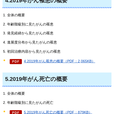
4.2019年がん罹患の概要
全体の概要
年齢階級別に見たがんの罹患
発見経緯から見たがんの罹患
進展度分布から見たがんの罹患
初回治療内容から見たがんの罹患
4.2019年がん罹患の概要（PDF：2,065KB）
5.2019年がん死亡の概要
全体の概要
年齢階級別に見たがんの死亡
5.2019年がん死亡の概要（PDF：879KB）