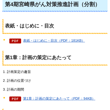
第4期宮崎県がん対策推進計画（分割）
表紙・はじめに・目次
表紙・はじめに・目次（PDF：181KB）
第1章：計画の策定にあたって
計画策定の趣旨
計画の位置づけ
計画の期間
第1章：計画の策定にあたって（PDF：94KB）