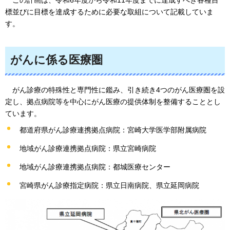
標並びに目標を達成するために必要な取組について記載していま
す。
がんに係る医療圏
が
ん診療の特殊性と専門性に鑑み、引き続き4つのがん医療圏を設
定し、拠点病院等を中心にがん医療の提供体制を整備することとし
ています。
都道府県がん診療連携拠点病院：宮崎大学医学部附属病院
地域がん診療連携拠点病院：県立宮崎病院
地域がん診療連携拠点病院：都城医療センター
宮崎県がん診療指定病院：県立日南病院、県立延岡病院