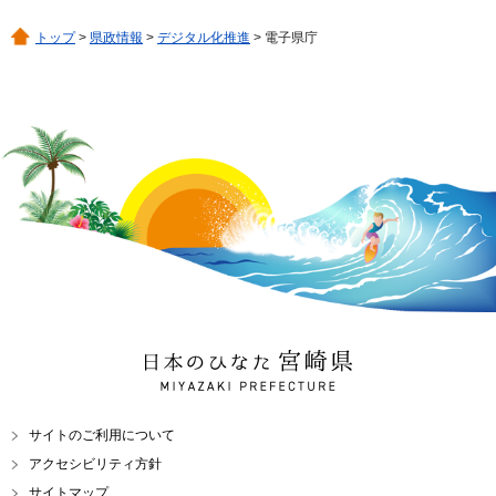
トップ
>
県政情報
>
デジタル化推進
> 電子県庁
日本のひなた 宮崎県
MIYAZAKI PREFECTURE
サイトのご利用について
アクセシビリティ方針
サイトマップ