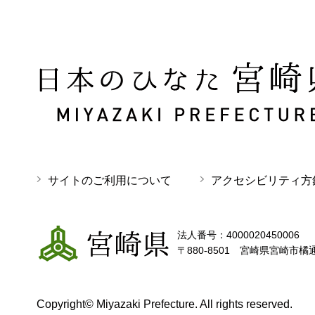
日本のひなた 宮崎県 MIYAZAKI PREFECTURE
サイトのご利用について
アクセシビリティ方
宮崎県
法人番号：4000020450006
〒880-8501 宮崎県宮崎市橘
Copyright© Miyazaki Prefecture. All rights reserved.