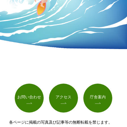
お問い合わせ
アクセス
庁舎案内
各ページに掲載の写真及び記事等の無断転載を禁じます。