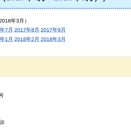
2018年3月）
7年7月
2017年8月
2017年9月
8年1月
2018年2月
2018年3月
号
jp