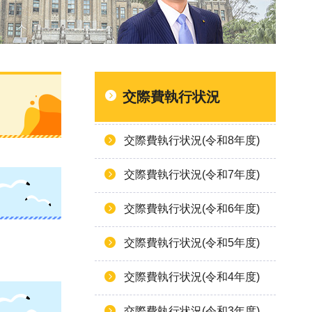
交際費執行状況
交際費執行状況(令和8年度)
交際費執行状況(令和7年度)
交際費執行状況(令和6年度)
交際費執行状況(令和5年度)
交際費執行状況(令和4年度)
交際費執行状況(令和3年度)