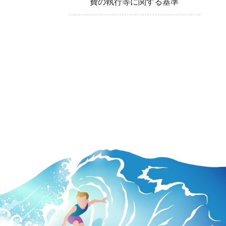
費の執行等に関する基準