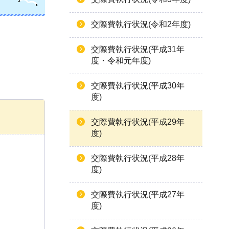
交際費執行状況(令和2年度)
交際費執行状況(平成31年
度・令和元年度)
交際費執行状況(平成30年
度)
交際費執行状況(平成29年
度)
交際費執行状況(平成28年
度)
交際費執行状況(平成27年
度)