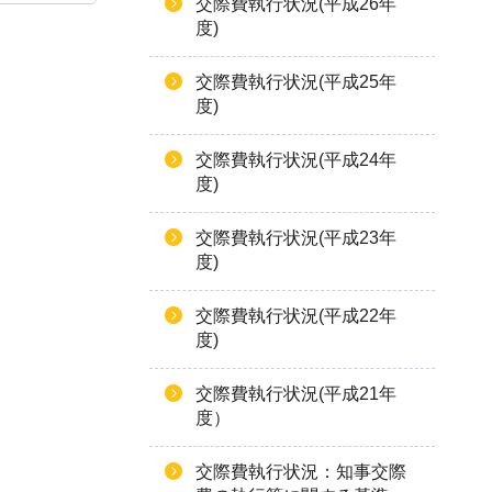
交際費執行状況(平成26年
度)
交際費執行状況(平成25年
度)
交際費執行状況(平成24年
度)
交際費執行状況(平成23年
度)
交際費執行状況(平成22年
度)
交際費執行状況(平成21年
度）
交際費執行状況：知事交際