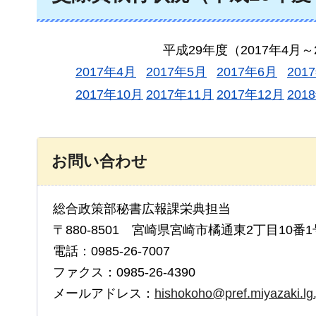
平成29年度（2017年4月～
2017年4月
2017年5月
2017年6月
201
2017年10月
2017年11月
2017年12月
201
お問い合わせ
総合政策部秘書広報課栄典担当
〒880-8501 宮崎県宮崎市橘通東2丁目10番1
電話：0985-26-7007
ファクス：0985-26-4390
メールアドレス：
hishokoho@pref.miyazaki.lg.