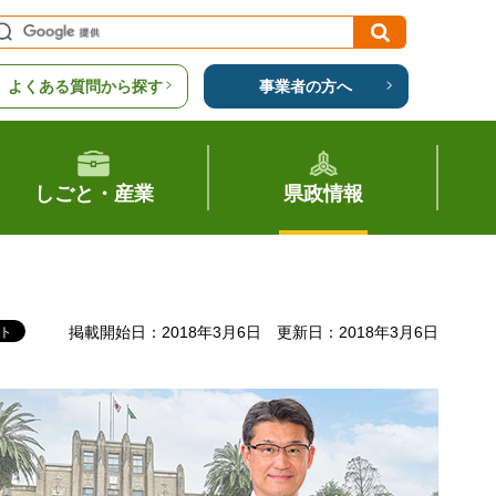
よくある質問から探す
事業者の方へ
しごと・産業
県政情報
掲載開始日：2018年3月6日
更新日：2018年3月6日