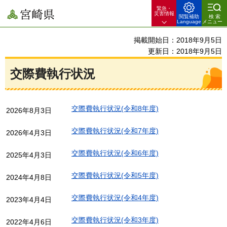
緊急・
宮崎県
災害情報
閲覧補助
検索
Language
メニュー
掲載開始日：2018年9月5日
更新日：2018年9月5日
交際費執行状況
交際費執行状況(令和8年度)
2026年8月3日
交際費執行状況(令和7年度)
2026年4月3日
交際費執行状況(令和6年度)
2025年4月3日
交際費執行状況(令和5年度)
2024年4月8日
交際費執行状況(令和4年度)
2023年4月4日
交際費執行状況(令和3年度)
2022年4月6日