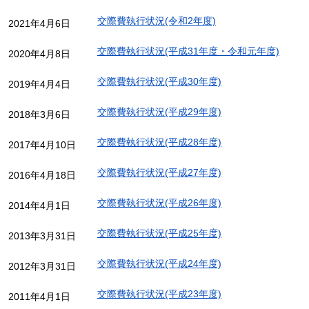
交際費執行状況(令和2年度)
2021年4月6日
交際費執行状況(平成31年度・令和元年度)
2020年4月8日
交際費執行状況(平成30年度)
2019年4月4日
交際費執行状況(平成29年度)
2018年3月6日
交際費執行状況(平成28年度)
2017年4月10日
交際費執行状況(平成27年度)
2016年4月18日
交際費執行状況(平成26年度)
2014年4月1日
交際費執行状況(平成25年度)
2013年3月31日
交際費執行状況(平成24年度)
2012年3月31日
交際費執行状況(平成23年度)
2011年4月1日