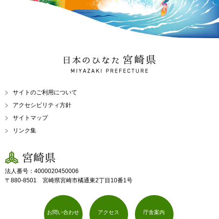
日本のひなた 宮崎県
MIYAZAKI PREFECTURE
サイトのご利用について
アクセシビリティ方針
サイトマップ
リンク集
宮崎県
法人番号：4000020450006
〒880-8501 宮崎県宮崎市橘通東2丁目10番1号
お問い合わせ
アクセス
庁舎案内