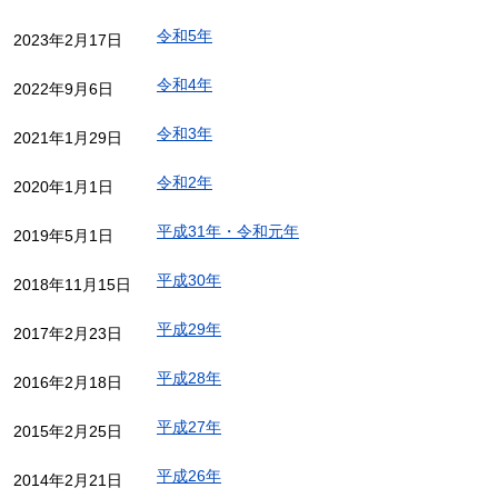
令和5年
2023年2月17日
令和4年
2022年9月6日
令和3年
2021年1月29日
令和2年
2020年1月1日
平成31年・令和元年
2019年5月1日
平成30年
2018年11月15日
平成29年
2017年2月23日
平成28年
2016年2月18日
平成27年
2015年2月25日
平成26年
2014年2月21日