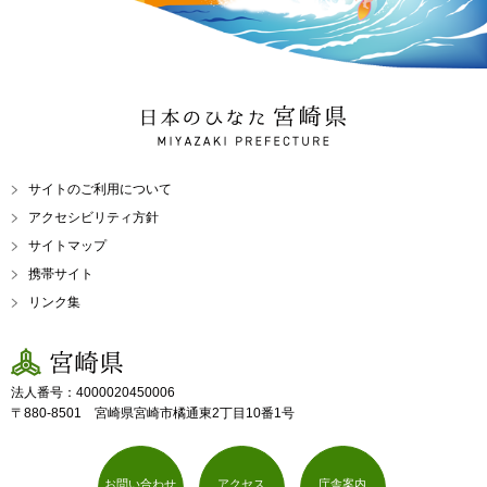
日本のひなた 宮崎県
MIYAZAKI PREFECTURE
サイトのご利用について
アクセシビリティ方針
サイトマップ
携帯サイト
リンク集
宮崎県
法人番号：4000020450006
〒880-8501 宮崎県宮崎市橘通東2丁目10番1号
お問い合わせ
アクセス
庁舎案内