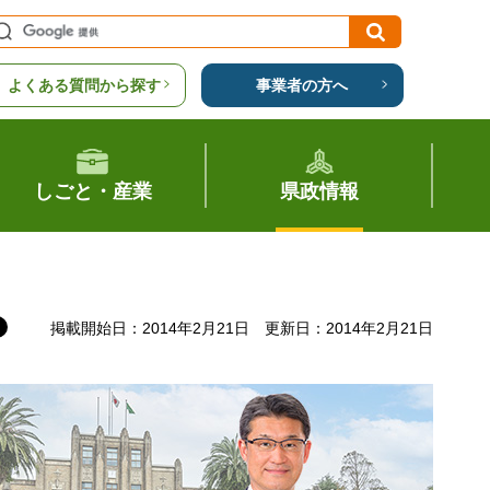
よくある質問から探す
事業者の方へ
しごと・産業
県政情報
掲載開始日：2014年2月21日
更新日：2014年2月21日