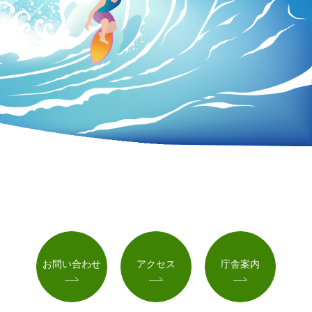
お問い合わせ
アクセス
庁舎案内