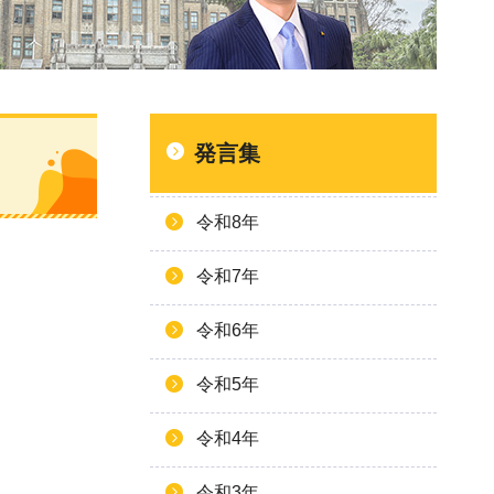
発言集
令和8年
令和7年
令和6年
令和5年
令和4年
令和3年