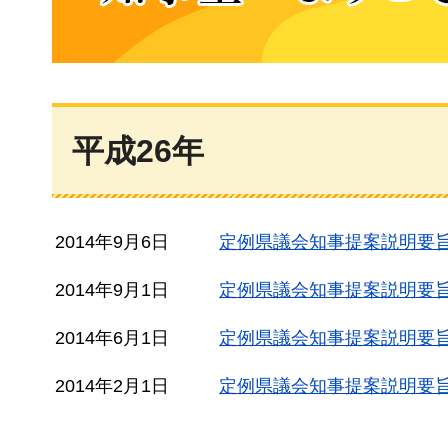
知事室へようこそ
平成26年
2014年9月6日
定例県議会知事提案説明要旨
2014年9月1日
定例県議会知事提案説明要旨
2014年6月1日
定例県議会知事提案説明要旨
2014年2月1日
定例県議会知事提案説明要旨