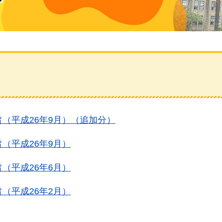
（平成26年9月）（追加分）
（平成26年9月）
（平成26年6月）
（平成26年2月）