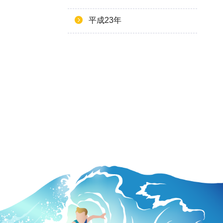
平成23年