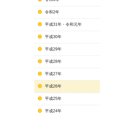
令和2年
平成31年・令和元年
平成30年
平成29年
平成28年
平成27年
平成26年
平成25年
平成24年