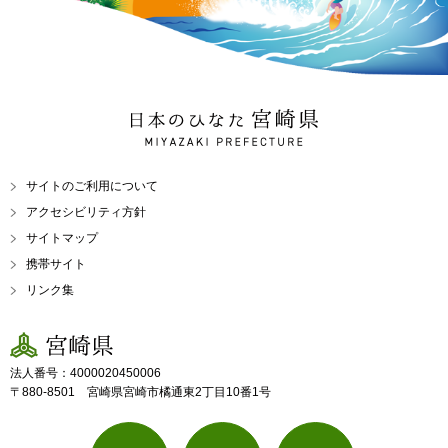
日本のひなた 宮崎県
MIYAZAKI PREFECTURE
サイトのご利用について
アクセシビリティ方針
サイトマップ
携帯サイト
リンク集
宮崎県
法人番号：4000020450006
〒880-8501 宮崎県宮崎市橘通東2丁目10番1号