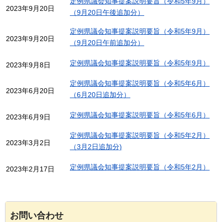
定例県議会知事提案説明要旨（令和5年9月）
2023年9月20日
（9月20日午後追加分）
定例県議会知事提案説明要旨（令和5年9月）
2023年9月20日
（9月20日午前追加分）
定例県議会知事提案説明要旨（令和5年9月）
2023年9月8日
定例県議会知事提案説明要旨（令和5年6月）
2023年6月20日
（6月20日追加分）
定例県議会知事提案説明要旨（令和5年6月）
2023年6月9日
定例県議会知事提案説明要旨（令和5年2月）
2023年3月2日
（3月2日追加分)
定例県議会知事提案説明要旨（令和5年2月）
2023年2月17日
お問い合わせ