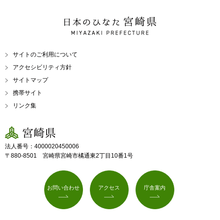
日本のひなた 宮崎県
MIYAZAKI PREFECTURE
サイトのご利用について
アクセシビリティ方針
サイトマップ
携帯サイト
リンク集
宮崎県
法人番号：4000020450006
〒880-8501 宮崎県宮崎市橘通東2丁目10番1号
お問い合わせ
アクセス
庁舎案内