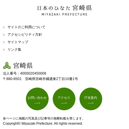
日本のひなた 宮崎県
MIYAZAKI PREFECTURE
サイトのご利用について
アクセシビリティ方針
サイトマップ
リンク集
宮崎県
法人番号：4000020450006
〒880-8501 宮崎県宮崎市橘通東2丁目10番1号
お問い合わせ
アクセス
庁舎案内
各ページに掲載の写真及び記事等の無断転載を禁じます。
Copyright© Miyazaki Prefecture. All rights reserved.