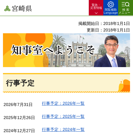
緊急・
宮崎県
災害情報
閲覧補助
検索
Language
メニュー
掲載開始日：2018年1月1日
更新日：2018年1月1日
知事室へようこそ
行事予定
行事予定：2026年一覧
2026年7月31日
行事予定：2025年一覧
2025年12月26日
行事予定：2024年一覧
2024年12月27日