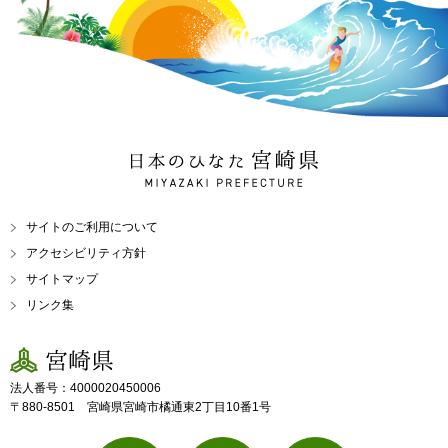
日本のひなた 宮崎県
MIYAZAKI PREFECTURE
サイトのご利用について
アクセシビリティ方針
サイトマップ
リンク集
宮崎県
法人番号：4000020450006
〒880-8501 宮崎県宮崎市橘通東2丁目10番1号