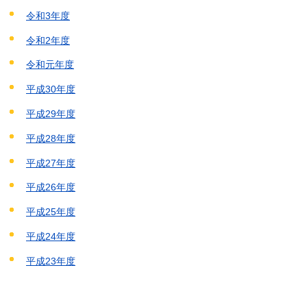
令和3年度
令和2年度
令和元年度
平成30年度
平成29年度
平成28年度
平成27年度
平成26年度
平成25年度
平成24年度
平成23年度