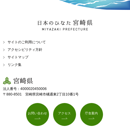
日本のひなた 宮崎県
MIYAZAKI PREFECTURE
サイトのご利用について
アクセシビリティ方針
サイトマップ
リンク集
宮崎県
法人番号：4000020450006
〒880-8501 宮崎県宮崎市橘通東2丁目10番1号
お問い合わせ
アクセス
庁舎案内