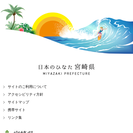
日本のひなた 宮崎県
MIYAZAKI PREFECTURE
サイトのご利用について
アクセシビリティ方針
サイトマップ
携帯サイト
リンク集