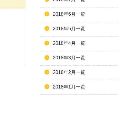
2018年6月一覧
2018年5月一覧
2018年4月一覧
2018年3月一覧
2018年2月一覧
2018年1月一覧