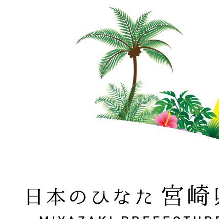
日本のひなた 宮崎県 MIYAZAKI PREFECTURE