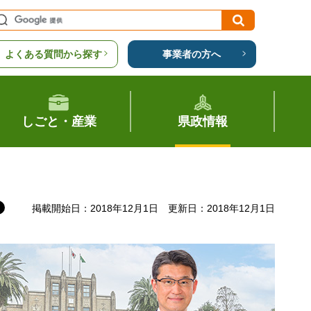
よくある質問から探す
事業者の方へ
しごと・産業
県政情報
掲載開始日：2018年12月1日
更新日：2018年12月1日