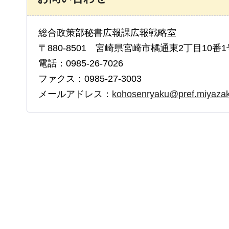
総合政策部秘書広報課広報戦略室
〒880-8501 宮崎県宮崎市橘通東2丁目10番1
電話：0985-26-7026
ファクス：0985-27-3003
メールアドレス：
kohosenryaku@pref.miyazaki