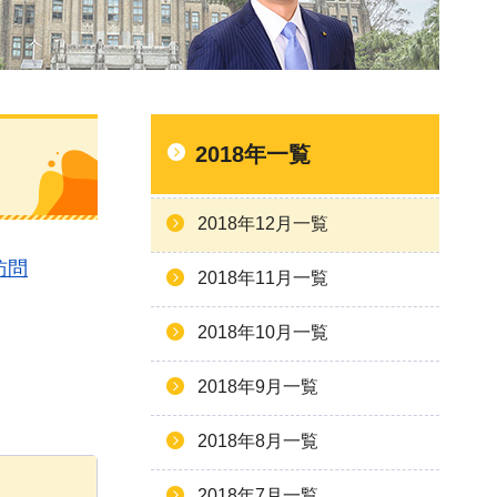
2018年一覧
2018年12月一覧
訪問
2018年11月一覧
2018年10月一覧
2018年9月一覧
2018年8月一覧
2018年7月一覧